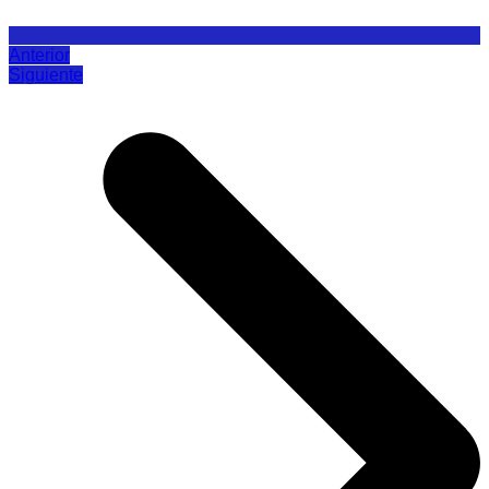
Anterior
Siguiente