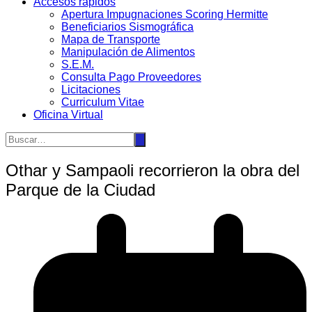
Accesos rápidos
Apertura Impugnaciones Scoring Hermitte
Beneficiarios Sismográfica
Mapa de Transporte
Manipulación de Alimentos
S.E.M.
Consulta Pago Proveedores
Licitaciones
Curriculum Vitae
Oficina Virtual
Othar y Sampaoli recorrieron la obra del
Parque de la Ciudad