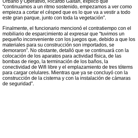
Urbano y Operativo, Ricardo Gaitán, explicó que
“continuamos a un ritmo sostenido, empezamos a ver como
empieza a cortar el césped que es lo que va a vestir a todo
este gran parque, junto con toda la vegetación”.
Finalmente, el funcionario mencionó el contratiempo con el
mobiliario de esparcimiento al expresar que “tuvimos un
pequeño inconveniente con los juegos que, debido a que los
materiales para su construcción son importados, se
demoraron”. No obstante, detalló que se continuará con la
colocación de los aparatos para actividad física, de las
bombas de riego, la terminación de los baños, la
conectividad de Wifi libre y el emplazamiento de tres tótems
para cargar celulares. Mientras que ya se concluyó con la
construcción de la cisterna y con la instalación de cámaras
de seguridad”.