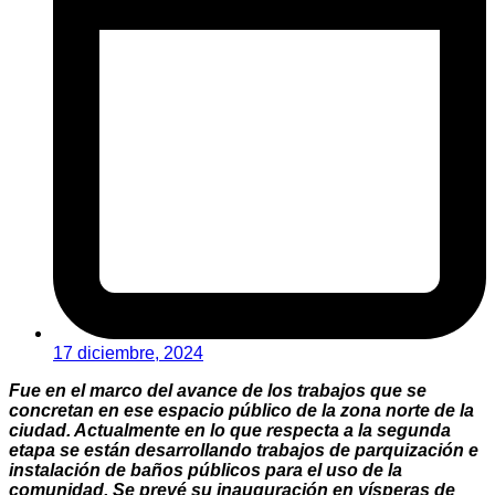
17 diciembre, 2024
Fue en el marco del avance de los trabajos que se
concretan en ese espacio público de la zona norte de la
ciudad. Actualmente en lo que respecta a la segunda
etapa se están desarrollando trabajos de parquización e
instalación de baños públicos para el uso de la
comunidad. Se prevé su inauguración en vísperas de