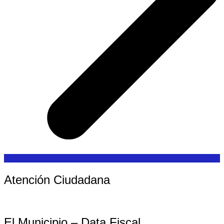
Atención Ciudadana
El Municipio – Data Fiscal