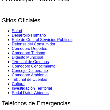
Sitios Oficiales
Salud
Desarrollo Humano
Ente de Control Servicios Públicos
Defensa del Consumidor
Comodoro Deportes
Comodoro Turismo
Digesto Municipal
Terminal de Ómnibus
Comodoro Conocimiento
Concejo Deliberante
Comodoro Ambiente
Tribunal de Cuentas
Cultura
Investigación Territorial
Portal Datos Abiertos
Teléfonos de Emergencias