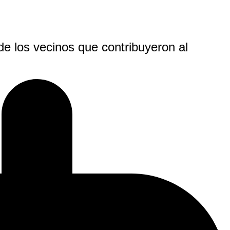
 de los vecinos que contribuyeron al