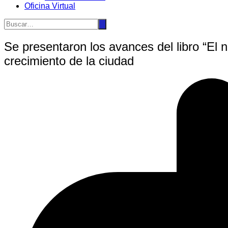
Oficina Virtual
Se presentaron los avances del libro “El n
crecimiento de la ciudad