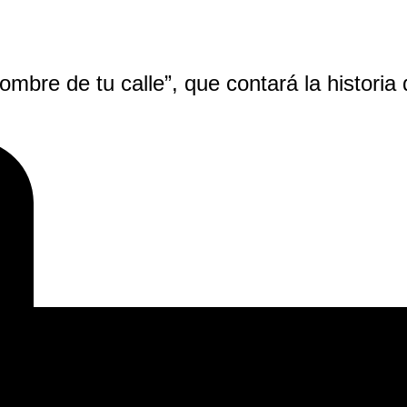
ombre de tu calle”, que contará la historia