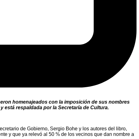
e fueron homenajeados con la imposición de sus nombres
 está respaldada por la Secretaría de Cultura.
ecretario de Gobierno, Sergio Bohe y los autores del libro,
ente y que ya relevó al 50 % de los vecinos que dan nombre a