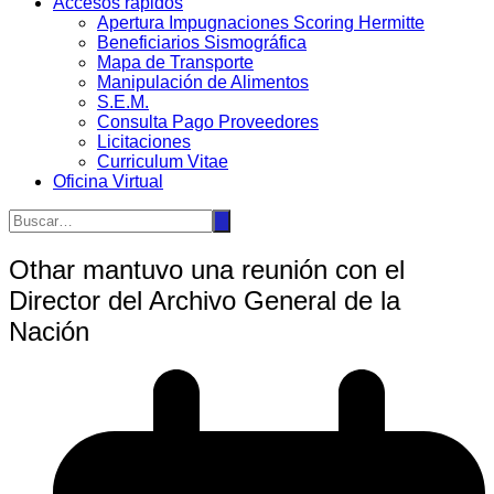
Accesos rápidos
Apertura Impugnaciones Scoring Hermitte
Beneficiarios Sismográfica
Mapa de Transporte
Manipulación de Alimentos
S.E.M.
Consulta Pago Proveedores
Licitaciones
Curriculum Vitae
Oficina Virtual
Othar mantuvo una reunión con el
Director del Archivo General de la
Nación