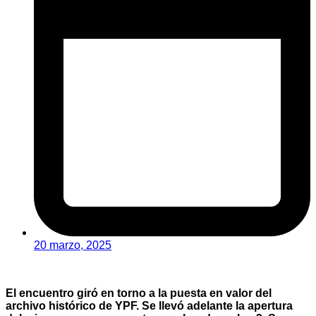
20 marzo, 2025
El encuentro giró en torno a la puesta en valor del
archivo histórico de YPF. Se llevó adelante la apertura