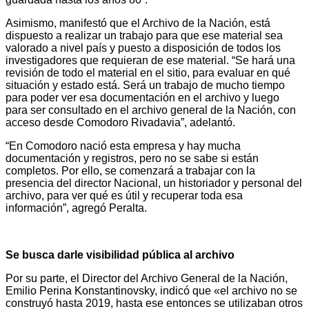
Asimismo, manifestó que el Archivo de la Nación, está
dispuesto a realizar un trabajo para que ese material sea
valorado a nivel país y puesto a disposición de todos los
investigadores que requieran de ese material. “Se hará una
revisión de todo el material en el sitio, para evaluar en qué
situación y estado está. Será un trabajo de mucho tiempo
para poder ver esa documentación en el archivo y luego
para ser consultado en el archivo general de la Nación, con
acceso desde Comodoro Rivadavia”, adelantó.
“En Comodoro nació esta empresa y hay mucha
documentación y registros, pero no se sabe si están
completos. Por ello, se comenzará a trabajar con la
presencia del director Nacional, un historiador y personal del
archivo, para ver qué es útil y recuperar toda esa
información”, agregó Peralta.
Se busca darle visibilidad pública al archivo
Por su parte, el Director del Archivo General de la Nación,
Emilio Perina Konstantinovsky, indicó que «el archivo no se
construyó hasta 2019, hasta ese entonces se utilizaban otros