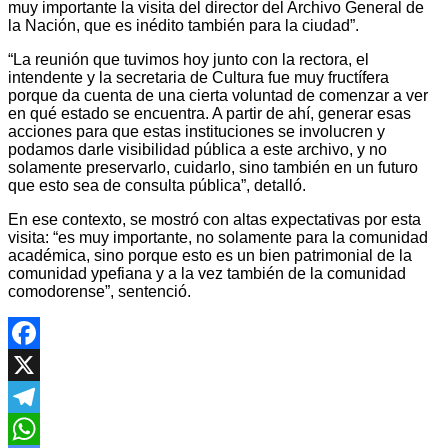
muy importante la visita del director del Archivo General de
la Nación, que es inédito también para la ciudad”.
“La reunión que tuvimos hoy junto con la rectora, el
intendente y la secretaria de Cultura fue muy fructífera
porque da cuenta de una cierta voluntad de comenzar a ver
en qué estado se encuentra. A partir de ahí, generar esas
acciones para que estas instituciones se involucren y
podamos darle visibilidad pública a este archivo, y no
solamente preservarlo, cuidarlo, sino también en un futuro
que esto sea de consulta pública”, detalló.
En ese contexto, se mostró con altas expectativas por esta
visita: “es muy importante, no solamente para la comunidad
académica, sino porque esto es un bien patrimonial de la
comunidad ypefiana y a la vez también de la comunidad
comodorense”, sentenció.
Facebook
X
Telegram