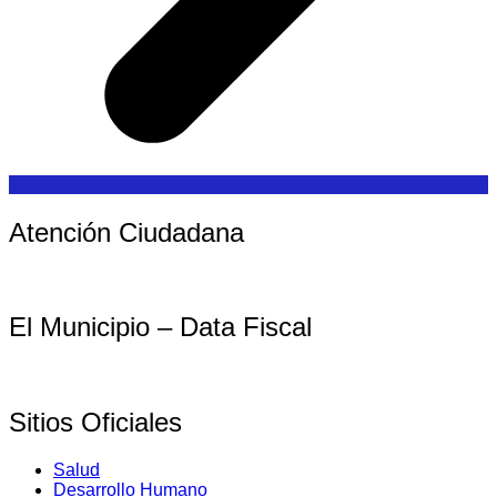
Atención Ciudadana
El Municipio – Data Fiscal
Sitios Oficiales
Salud
Desarrollo Humano