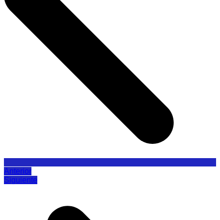
Anterior
Siguiente