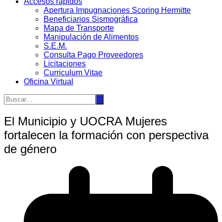
Accesos rápidos
Apertura Impugnaciones Scoring Hermitte
Beneficiarios Sismográfica
Mapa de Transporte
Manipulación de Alimentos
S.E.M.
Consulta Pago Proveedores
Licitaciones
Curriculum Vitae
Oficina Virtual
El Municipio y UOCRA Mujeres
fortalecen la formación con perspectiva
de género