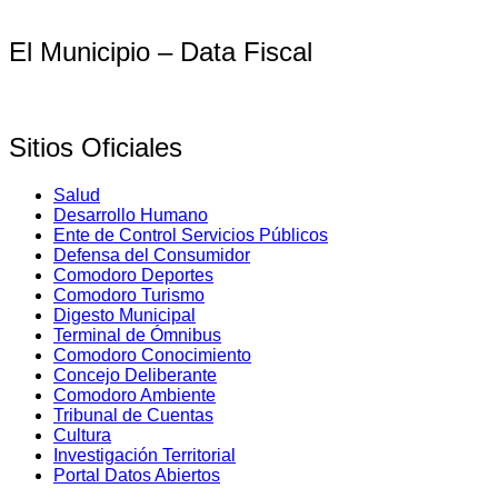
El Municipio – Data Fiscal
Sitios Oficiales
Salud
Desarrollo Humano
Ente de Control Servicios Públicos
Defensa del Consumidor
Comodoro Deportes
Comodoro Turismo
Digesto Municipal
Terminal de Ómnibus
Comodoro Conocimiento
Concejo Deliberante
Comodoro Ambiente
Tribunal de Cuentas
Cultura
Investigación Territorial
Portal Datos Abiertos