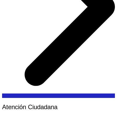
Atención Ciudadana