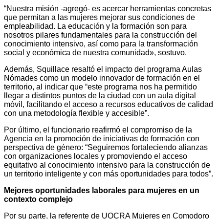
“Nuestra misión -agregó- es acercar herramientas concretas
que permitan a las mujeres mejorar sus condiciones de
empleabilidad. La educación y la formación son para
nosotros pilares fundamentales para la construcción del
conocimiento intensivo, así como para la transformación
social y económica de nuestra comunidad», sostuvo.
Además, Squillace resaltó el impacto del programa Aulas
Nómades como un modelo innovador de formación en el
territorio, al indicar que “este programa nos ha permitido
llegar a distintos puntos de la ciudad con un aula digital
móvil, facilitando el acceso a recursos educativos de calidad
con una metodología flexible y accesible”.
Por último, el funcionario reafirmó el compromiso de la
Agencia en la promoción de iniciativas de formación con
perspectiva de género: “Seguiremos fortaleciendo alianzas
con organizaciones locales y promoviendo el acceso
equitativo al conocimiento intensivo para la construcción de
un territorio inteligente y con más oportunidades para todos”.
Mejores oportunidades laborales para mujeres en un
contexto complejo
Por su parte, la referente de UOCRA Mujeres en Comodoro