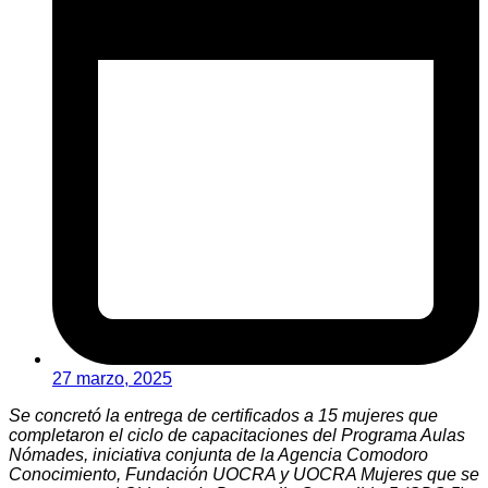
27 marzo, 2025
Se concretó la entrega de certificados a 15 mujeres que
completaron el ciclo de capacitaciones del Programa Aulas
Nómades, iniciativa conjunta de la Agencia Comodoro
Conocimiento, Fundación UOCRA y UOCRA Mujeres que se