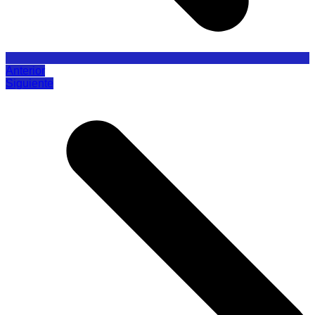
Anterior
Siguiente