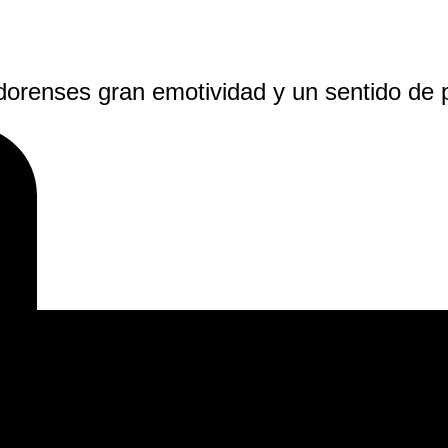
dorenses gran emotividad y un sentido de p