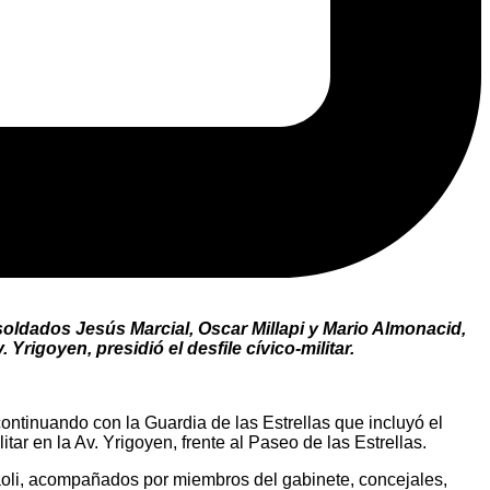
s soldados Jesús Marcial, Oscar Millapi y Mario Almonacid,
Yrigoyen, presidió el desfile cívico-militar.
ontinuando con la Guardia de las Estrellas que incluyó el
itar en la Av. Yrigoyen, frente al Paseo de las Estrellas.
paoli, acompañados por miembros del gabinete, concejales,