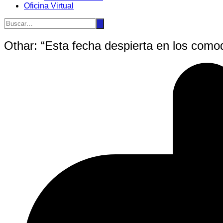
Oficina Virtual
Othar: “Esta fecha despierta en los como