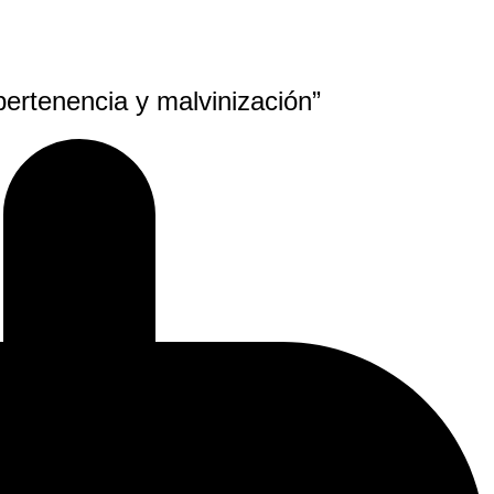
ertenencia y malvinización”