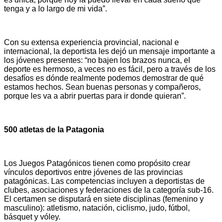
tenga y a lo largo de mi vida”.
Con su extensa experiencia provincial, nacional e
internacional, la deportista les dejó un mensaje importante a
los jóvenes presentes: “no bajen los brazos nunca, el
deporte es hermoso, a veces no es fácil, pero a través de los
desafíos es dónde realmente podemos demostrar de qué
estamos hechos. Sean buenas personas y compañeros,
porque les va a abrir puertas para ir donde quieran”.
500 atletas de la Patagonia
Los Juegos Patagónicos tienen como propósito crear
vínculos deportivos entre jóvenes de las provincias
patagónicas. Las competencias incluyen a deportistas de
clubes, asociaciones y federaciones de la categoría sub-16.
El certamen se disputará en siete disciplinas (femenino y
masculino): atletismo, natación, ciclismo, judo, fútbol,
básquet y vóley.