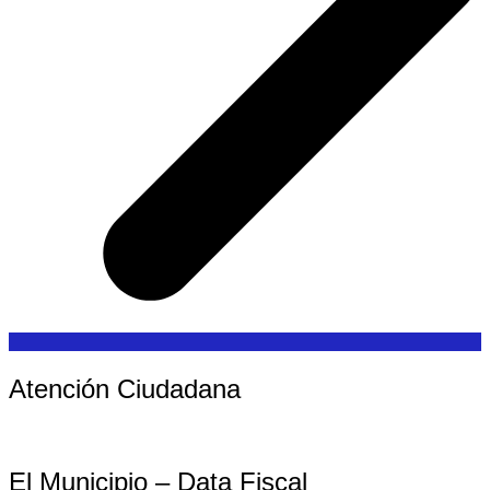
Atención Ciudadana
El Municipio – Data Fiscal