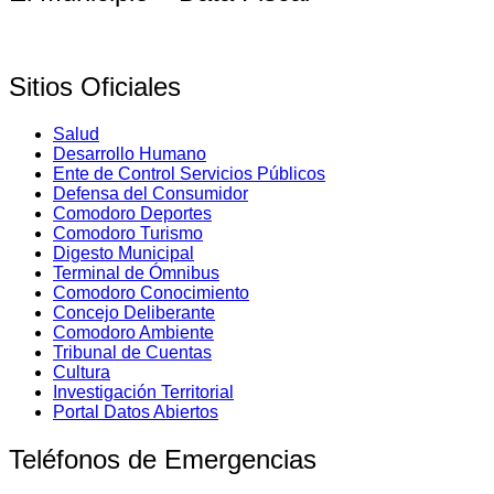
Sitios Oficiales
Salud
Desarrollo Humano
Ente de Control Servicios Públicos
Defensa del Consumidor
Comodoro Deportes
Comodoro Turismo
Digesto Municipal
Terminal de Ómnibus
Comodoro Conocimiento
Concejo Deliberante
Comodoro Ambiente
Tribunal de Cuentas
Cultura
Investigación Territorial
Portal Datos Abiertos
Teléfonos de Emergencias