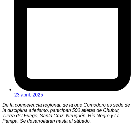
23 abril, 2025
De la competencia regional, de la que Comodoro es sede de
la disciplina atletismo, participan 500 atletas de Chubut,
Tierra del Fuego, Santa Cruz, Neuquén, Río Negro y La
Pampa. Se desarrollarán hasta el sábado.