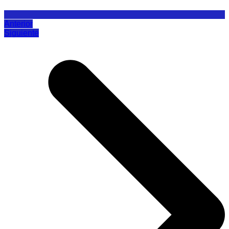
Anterior
Siguiente