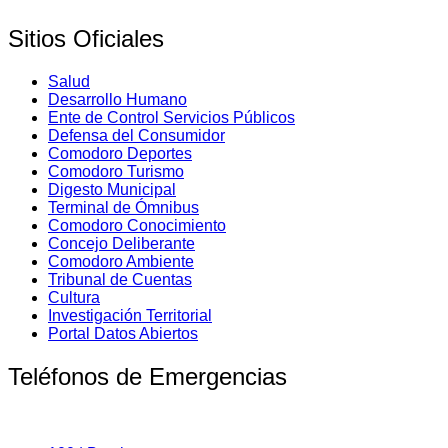
Sitios Oficiales
Salud
Desarrollo Humano
Ente de Control Servicios Públicos
Defensa del Consumidor
Comodoro Deportes
Comodoro Turismo
Digesto Municipal
Terminal de Ómnibus
Comodoro Conocimiento
Concejo Deliberante
Comodoro Ambiente
Tribunal de Cuentas
Cultura
Investigación Territorial
Portal Datos Abiertos
Teléfonos de Emergencias