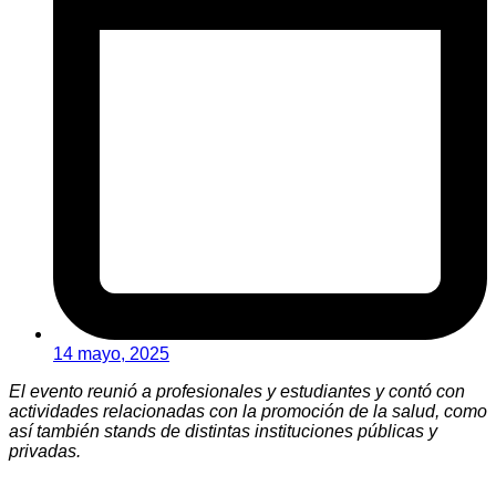
14 mayo, 2025
El evento reunió a profesionales y estudiantes y contó con
actividades relacionadas con la promoción de la salud, como
así también stands de distintas instituciones públicas y
privadas.