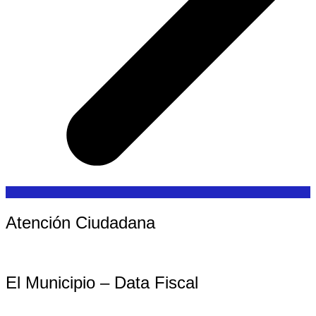
Atención Ciudadana
El Municipio – Data Fiscal