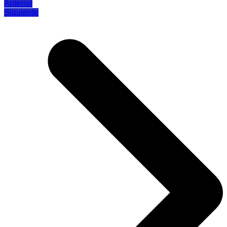
Anterior
Siguiente