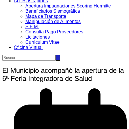
Accesos rápidos
Apertura Impugnaciones Scoring Hermitte
Beneficiarios Sismográfica
Mapa de Transporte
Manipulación de Alimentos
S.E.M.
Consulta Pago Proveedores
Licitaciones
Curriculum Vitae
Oficina Virtual
El Municipio acompañó la apertura de la
6ª Feria Integradora de Salud