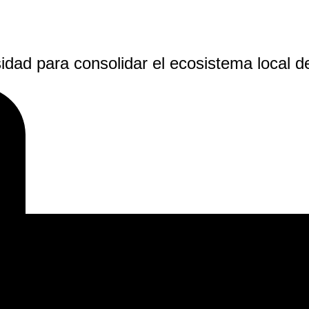
idad para consolidar el ecosistema local d