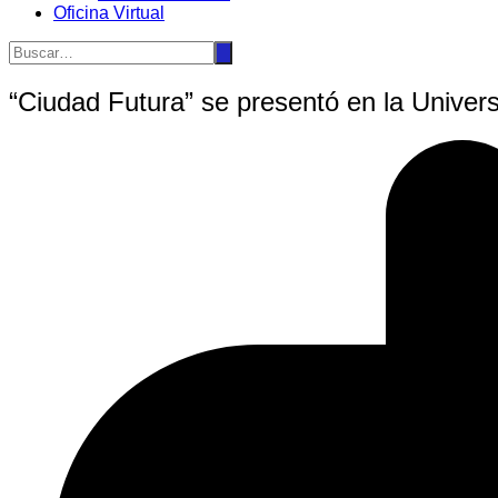
Oficina Virtual
“Ciudad Futura” se presentó en la Univers