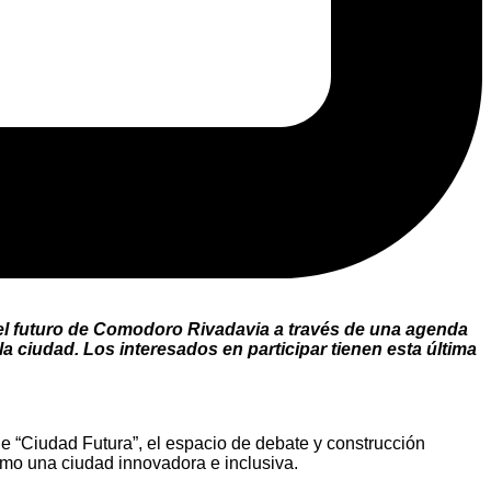
 el futuro de Comodoro Rivadavia a través de una agenda
a ciudad. Los interesados en participar tienen esta última
e “Ciudad Futura”, el espacio de debate y construcción
omo una ciudad innovadora e inclusiva.