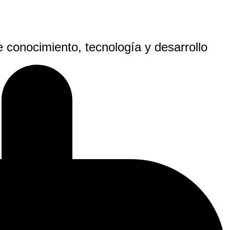
e conocimiento, tecnología y desarrollo