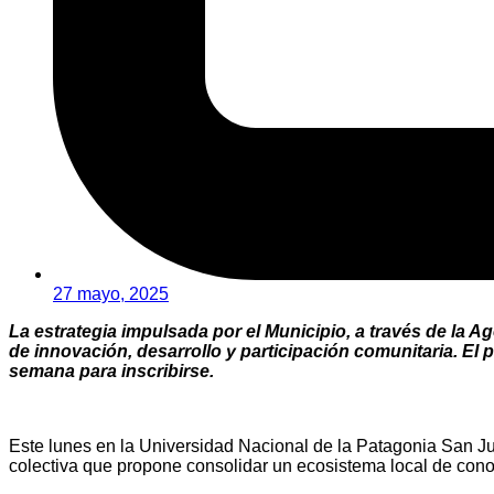
27 mayo, 2025
La estrategia impulsada por el Municipio, a través de la
de innovación, desarrollo y participación comunitaria. El 
semana para inscribirse.
Este lunes en la Universidad Nacional de la Patagonia San Ju
colectiva que propone consolidar un ecosistema local de con