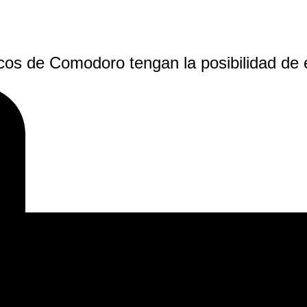
cos de Comodoro tengan la posibilidad de e