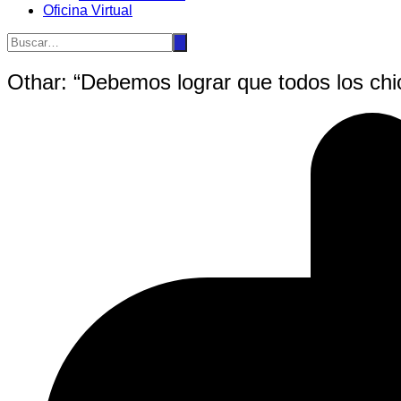
Oficina Virtual
Othar: “Debemos lograr que todos los chi