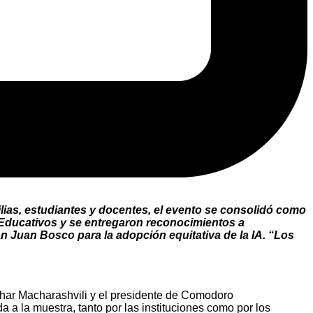
lias, estudiantes y docentes, el evento se consolidó como
 Educativos y se entregaron reconocimientos a
n Juan Bosco para la adopción equitativa de la IA. “Los
thar Macharashvili y el presidente de Comodoro
a la muestra, tanto por las instituciones como por los