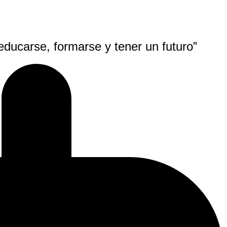
ducarse, formarse y tener un futuro”