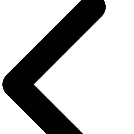
entradas