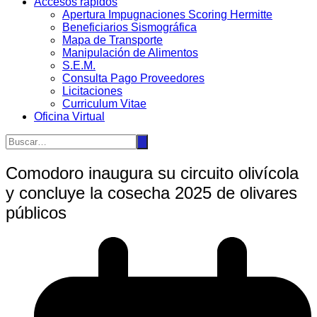
Accesos rápidos
Apertura Impugnaciones Scoring Hermitte
Beneficiarios Sismográfica
Mapa de Transporte
Manipulación de Alimentos
S.E.M.
Consulta Pago Proveedores
Licitaciones
Curriculum Vitae
Oficina Virtual
Comodoro inaugura su circuito olivícola
y concluye la cosecha 2025 de olivares
públicos