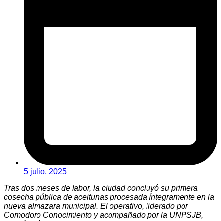
5 julio, 2025
Tras dos meses de labor, la ciudad concluyó su primera
cosecha pública de aceitunas procesada íntegramente en la
nueva almazara municipal. El operativo, liderado por
Comodoro Conocimiento y acompañado por la UNPSJB,