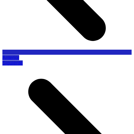
Anterior
Siguiente