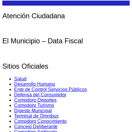
Atención Ciudadana
El Municipio – Data Fiscal
Sitios Oficiales
Salud
Desarrollo Humano
Ente de Control Servicios Públicos
Defensa del Consumidor
Comodoro Deportes
Comodoro Turismo
Digesto Municipal
Terminal de Ómnibus
Comodoro Conocimiento
Concejo Deliberante
Comodoro Ambiente