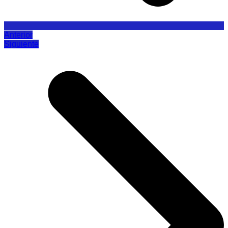
Anterior
Siguiente