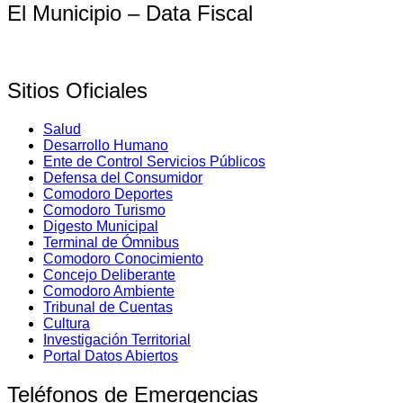
El Municipio – Data Fiscal
Sitios Oficiales
Salud
Desarrollo Humano
Ente de Control Servicios Públicos
Defensa del Consumidor
Comodoro Deportes
Comodoro Turismo
Digesto Municipal
Terminal de Ómnibus
Comodoro Conocimiento
Concejo Deliberante
Comodoro Ambiente
Tribunal de Cuentas
Cultura
Investigación Territorial
Portal Datos Abiertos
Teléfonos de Emergencias