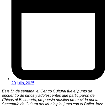
20 julio, 2025
Este fin de semana, el Centro Cultural fue el punto de
encuentro de niños y adolescentes que participaron de
Chicos al Escenario, propuesta artística promovida por la
Secretaría de Cultura del Municipio, junto con el Ballet Jazz