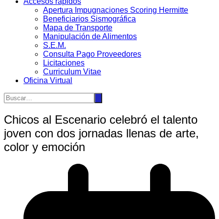
Accesos rápidos
Apertura Impugnaciones Scoring Hermitte
Beneficiarios Sismográfica
Mapa de Transporte
Manipulación de Alimentos
S.E.M.
Consulta Pago Proveedores
Licitaciones
Curriculum Vitae
Oficina Virtual
Chicos al Escenario celebró el talento
joven con dos jornadas llenas de arte,
color y emoción