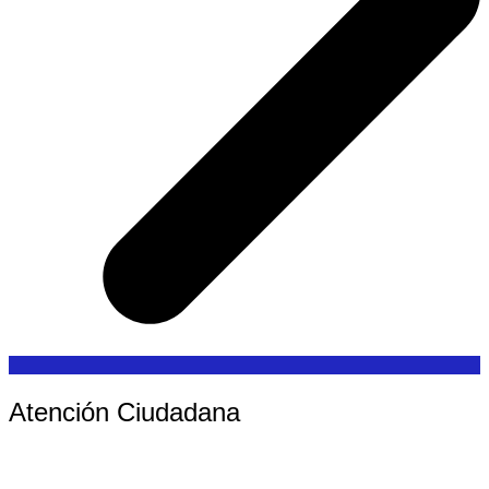
Atención Ciudadana