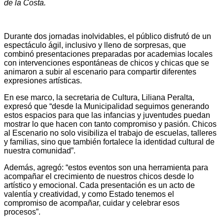
de la Costa.
Durante dos jornadas inolvidables, el público disfrutó de un
espectáculo ágil, inclusivo y lleno de sorpresas, que
combinó presentaciones preparadas por academias locales
con intervenciones espontáneas de chicos y chicas que se
animaron a subir al escenario para compartir diferentes
expresiones artísticas.
En ese marco, la secretaria de Cultura, Liliana Peralta,
expresó que “desde la Municipalidad seguimos generando
estos espacios para que las infancias y juventudes puedan
mostrar lo que hacen con tanto compromiso y pasión. Chicos
al Escenario no solo visibiliza el trabajo de escuelas, talleres
y familias, sino que también fortalece la identidad cultural de
nuestra comunidad”.
Además, agregó: “estos eventos son una herramienta para
acompañar el crecimiento de nuestros chicos desde lo
artístico y emocional. Cada presentación es un acto de
valentía y creatividad, y como Estado tenemos el
compromiso de acompañar, cuidar y celebrar esos
procesos”.