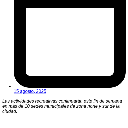
15 agosto, 2025
Las actividades recreativas continuarán este fin de semana
en más de 10 sedes municipales de zona norte y sur de la
ciudad.