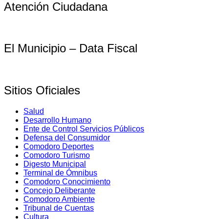
Atención Ciudadana
El Municipio – Data Fiscal
Sitios Oficiales
Salud
Desarrollo Humano
Ente de Control Servicios Públicos
Defensa del Consumidor
Comodoro Deportes
Comodoro Turismo
Digesto Municipal
Terminal de Ómnibus
Comodoro Conocimiento
Concejo Deliberante
Comodoro Ambiente
Tribunal de Cuentas
Cultura