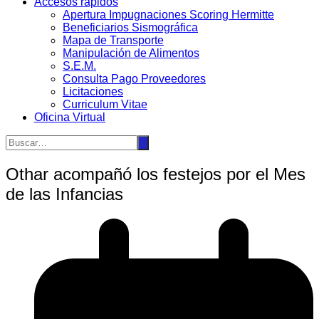
Accesos rápidos
Apertura Impugnaciones Scoring Hermitte
Beneficiarios Sismográfica
Mapa de Transporte
Manipulación de Alimentos
S.E.M.
Consulta Pago Proveedores
Licitaciones
Curriculum Vitae
Oficina Virtual
Othar acompañó los festejos por el Mes
de las Infancias