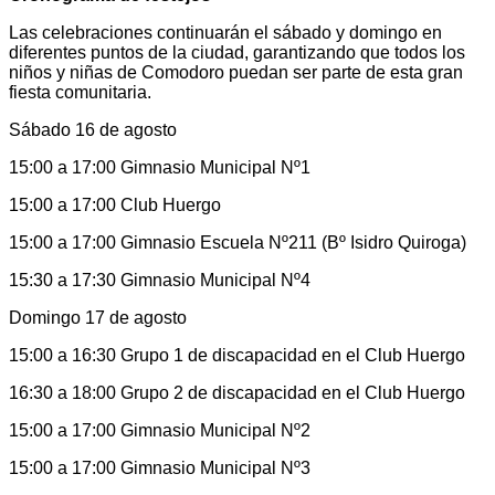
Las celebraciones continuarán el sábado y domingo en
diferentes puntos de la ciudad, garantizando que todos los
niños y niñas de Comodoro puedan ser parte de esta gran
fiesta comunitaria.
Sábado 16 de agosto
15:00 a 17:00 Gimnasio Municipal Nº1
15:00 a 17:00 Club Huergo
15:00 a 17:00 Gimnasio Escuela Nº211 (Bº Isidro Quiroga)
15:30 a 17:30 Gimnasio Municipal Nº4
Domingo 17 de agosto
15:00 a 16:30 Grupo 1 de discapacidad en el Club Huergo
16:30 a 18:00 Grupo 2 de discapacidad en el Club Huergo
15:00 a 17:00 Gimnasio Municipal Nº2
15:00 a 17:00 Gimnasio Municipal Nº3