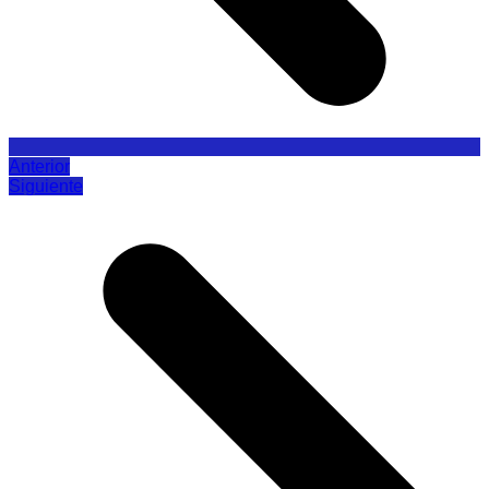
Anterior
Siguiente