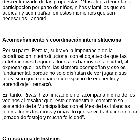
descentralizado de las propuestas. “Nos alegra tener tanta
participación por parte de niños, niñas y familias que se
acercan y acompañan en estos momentos que son
necesarios”, añadió.
Acompañamiento y coordinación interinstitucional
Por su parte, Peralta, subrayó la importancia de la
coordinación interinstitucional con el objetivo de que las
celebraciones lleguen a todos los barrios de la ciudad, al
expresar que “las familias siempre acompañan y eso es
fundamental, porque no solo disfrutan de ver jugar a sus
hijos, sino que comparten un espacio de encuentro y
aprendizaje”, remarcó.
En tanto, Rivas, hizo hincapié en el acompañamiento de los
vecinos al resaltar que “esto demuestra el compromiso
sostenido de la Municipalidad con el Mes de las Infancias
junto a todos los niños y niñas, lo que se ve traducido en una
jornada de festejo y mucha felicidad”.
Cronograma de festejos