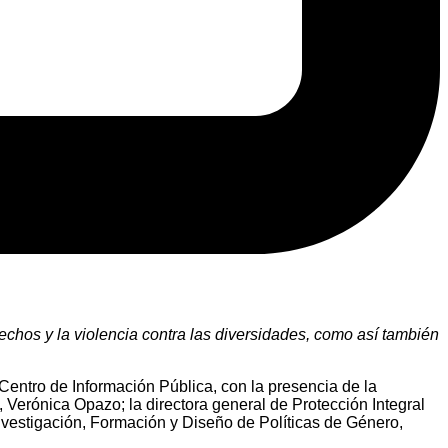
rechos y la violencia contra las diversidades, como así también
Centro de Información Pública, con la presencia de la
, Verónica Opazo; la directora general de Protección Integral
nvestigación, Formación y Diseño de Políticas de Género,