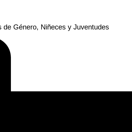
as de Género, Niñeces y Juventudes