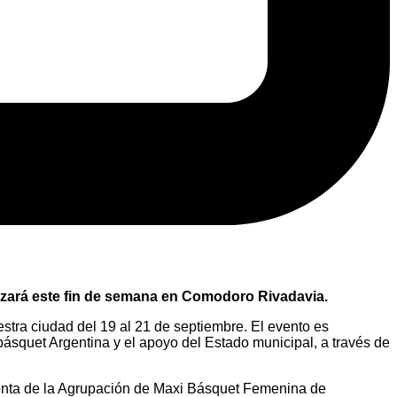
lizará este fin de semana en Comodoro Rivadavia.
stra ciudad del 19 al 21 de septiembre. El evento es
quet Argentina y el apoyo del Estado municipal, a través de
denta de la Agrupación de Maxi Básquet Femenina de