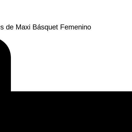
ales de Maxi Básquet Femenino