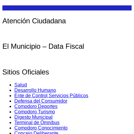
Atención Ciudadana
El Municipio – Data Fiscal
Sitios Oficiales
Salud
Desarrollo Humano
Ente de Control Servicios Públicos
Defensa del Consumidor
Comodoro Deportes
Comodoro Turismo
Digesto Municipal
Terminal de Ómnibus
Comodoro Conocimiento
Concejo Deliberante