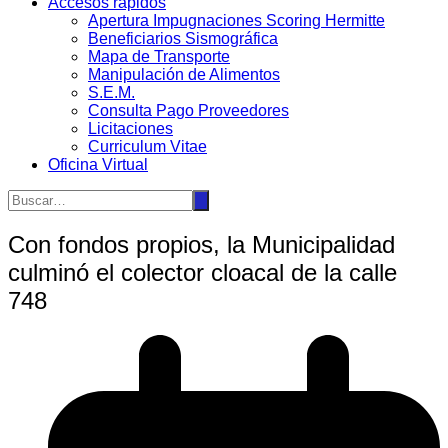
Accesos rápidos
Apertura Impugnaciones Scoring Hermitte
Beneficiarios Sismográfica
Mapa de Transporte
Manipulación de Alimentos
S.E.M.
Consulta Pago Proveedores
Licitaciones
Curriculum Vitae
Oficina Virtual
Con fondos propios, la Municipalidad
culminó el colector cloacal de la calle
748