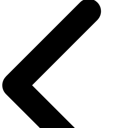
entradas