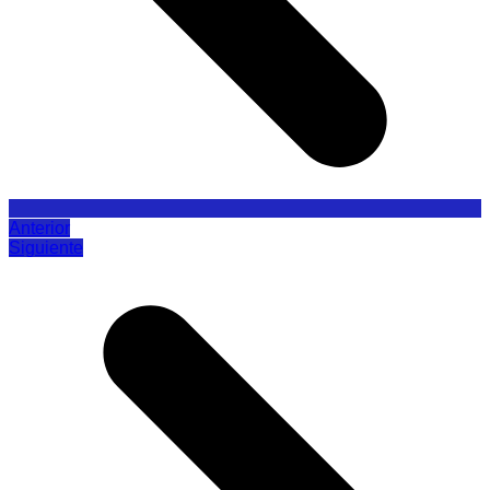
Anterior
Siguiente