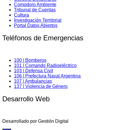
Comodoro Ambiente
Tribunal de Cuentas
Cultura
Investigación Territorial
Portal Datos Abiertos
Teléfonos de Emergencias
100 | Bomberos
101 | Comando Radioeléctrico
103 | Defensa Civil
106 | Prefectura Naval Argentina
107 | Ambulancias
137 | Violencia de Género
Desarrollo Web
Desarrollado por Gestión Digital