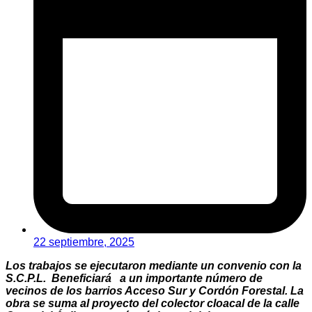
22 septiembre, 2025
Los trabajos se ejecutaron mediante un convenio con la
S.C.P.L. Beneficiará a un importante número de
vecinos de los barrios Acceso Sur y Cordón Forestal. La
obra se suma al proyecto del colector cloacal de la calle