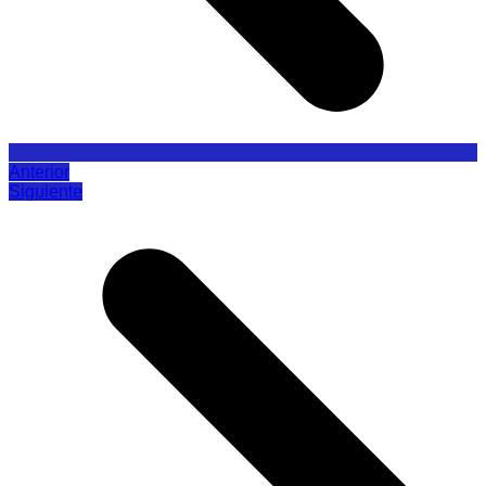
Anterior
Siguiente