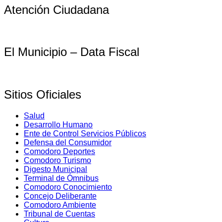
Atención Ciudadana
El Municipio – Data Fiscal
Sitios Oficiales
Salud
Desarrollo Humano
Ente de Control Servicios Públicos
Defensa del Consumidor
Comodoro Deportes
Comodoro Turismo
Digesto Municipal
Terminal de Ómnibus
Comodoro Conocimiento
Concejo Deliberante
Comodoro Ambiente
Tribunal de Cuentas