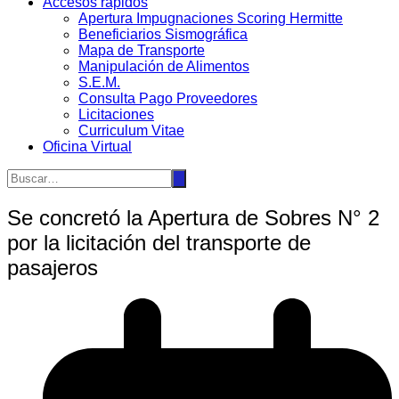
Accesos rápidos
Apertura Impugnaciones Scoring Hermitte
Beneficiarios Sismográfica
Mapa de Transporte
Manipulación de Alimentos
S.E.M.
Consulta Pago Proveedores
Licitaciones
Curriculum Vitae
Oficina Virtual
Se concretó la Apertura de Sobres N° 2
por la licitación del transporte de
pasajeros