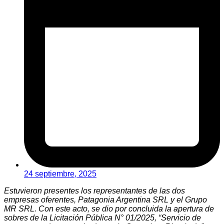
24 septiembre, 2025
Estuvieron presentes los representantes de las dos
empresas oferentes, Patagonia Argentina SRL y el Grupo
MR SRL. Con este acto, se dio por concluida la apertura de
sobres de la Licitación Pública N° 01/2025, “Servicio de