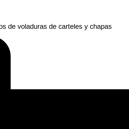
os de voladuras de carteles y chapas