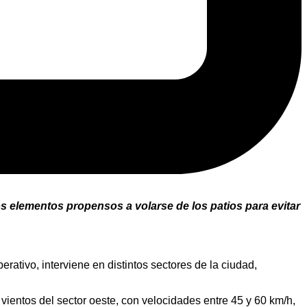
los elementos propensos a volarse de los patios para evitar
ativo, interviene en distintos sectores de la ciudad,
 vientos del sector oeste, con velocidades entre 45 y 60 km/h,