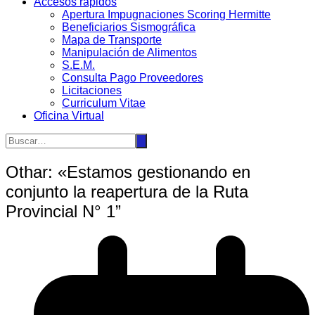
Accesos rápidos
Apertura Impugnaciones Scoring Hermitte
Beneficiarios Sismográfica
Mapa de Transporte
Manipulación de Alimentos
S.E.M.
Consulta Pago Proveedores
Licitaciones
Curriculum Vitae
Oficina Virtual
Othar: «Estamos gestionando en
conjunto la reapertura de la Ruta
Provincial N° 1”