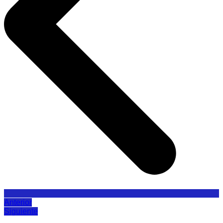
Anterior
Siguiente