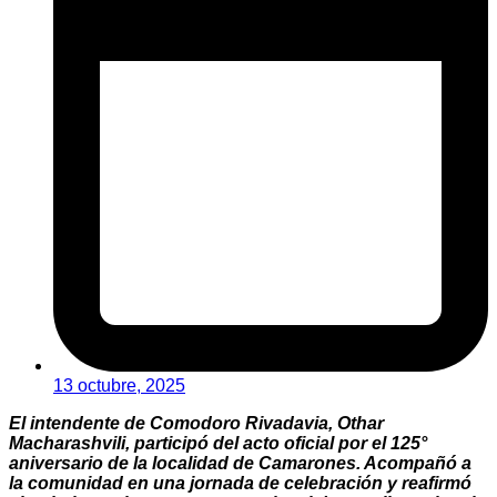
13 octubre, 2025
El intendente de Comodoro Rivadavia, Othar
Macharashvili, participó del acto oficial por el 125°
aniversario de la localidad de Camarones. Acompañó a
la comunidad en una jornada de celebración y reafirmó