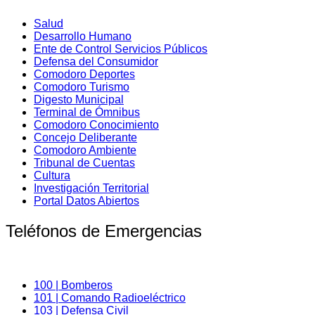
Salud
Desarrollo Humano
Ente de Control Servicios Públicos
Defensa del Consumidor
Comodoro Deportes
Comodoro Turismo
Digesto Municipal
Terminal de Ómnibus
Comodoro Conocimiento
Concejo Deliberante
Comodoro Ambiente
Tribunal de Cuentas
Cultura
Investigación Territorial
Portal Datos Abiertos
Teléfonos de Emergencias
100 | Bomberos
101 | Comando Radioeléctrico
103 | Defensa Civil