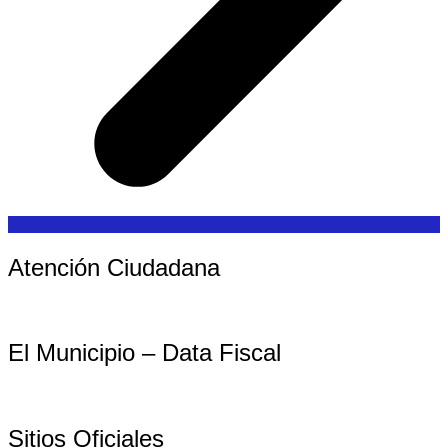
Atención Ciudadana
El Municipio – Data Fiscal
Sitios Oficiales