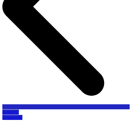
Anterior
Siguiente