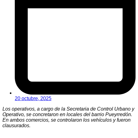
20 octubre, 2025
Los operativos, a cargo de la Secretaria de Control Urbano y
Operativo, se concretaron en locales del barrio Pueyrredón.
En ambos comercios, se controlaron los vehículos y fueron
clausurados.