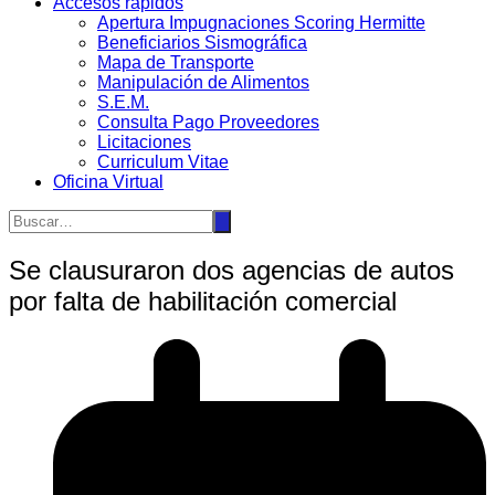
Accesos rápidos
Apertura Impugnaciones Scoring Hermitte
Beneficiarios Sismográfica
Mapa de Transporte
Manipulación de Alimentos
S.E.M.
Consulta Pago Proveedores
Licitaciones
Curriculum Vitae
Oficina Virtual
Se clausuraron dos agencias de autos
por falta de habilitación comercial