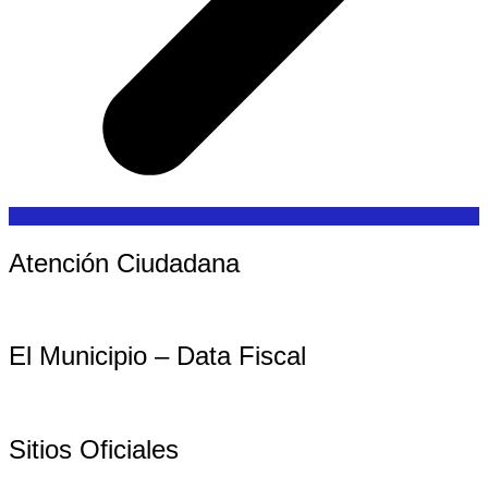
Atención Ciudadana
El Municipio – Data Fiscal
Sitios Oficiales