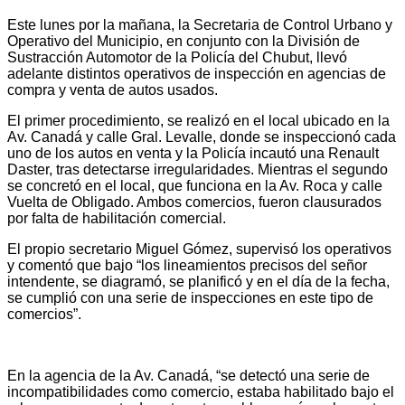
Este lunes por la mañana, la Secretaria de Control Urbano y
Operativo del Municipio, en conjunto con la División de
Sustracción Automotor de la Policía del Chubut, llevó
adelante distintos operativos de inspección en agencias de
compra y venta de autos usados.
El primer procedimiento, se realizó en el local ubicado en la
Av. Canadá y calle Gral. Levalle, donde se inspeccionó cada
uno de los autos en venta y la Policía incautó una Renault
Daster, tras detectarse irregularidades. Mientras el segundo
se concretó en el local, que funciona en la Av. Roca y calle
Vuelta de Obligado. Ambos comercios, fueron clausurados
por falta de habilitación comercial.
El propio secretario Miguel Gómez, supervisó los operativos
y comentó que bajo “los lineamientos precisos del señor
intendente, se diagramó, se planificó y en el día de la fecha,
se cumplió con una serie de inspecciones en este tipo de
comercios”.
En la agencia de la Av. Canadá, “se detectó una serie de
incompatibilidades como comercio, estaba habilitado bajo el