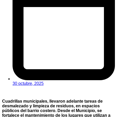
30 octubre, 2025
Cuadrillas municipales, llevaron adelante tareas de
desmalezado y limpieza de residuos, en espacios
públicos del barrio costero. Desde el Municipio, se
fortalece el mantenimiento de los lugares que utilizan a