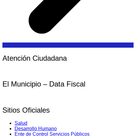
Atención Ciudadana
El Municipio – Data Fiscal
Sitios Oficiales
Salud
Desarrollo Humano
Ente de Control Servicios Públicos