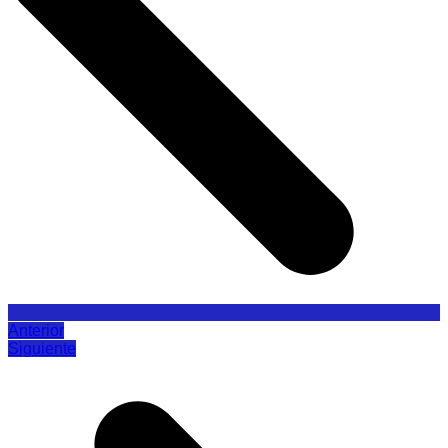
Anterior
Siguiente