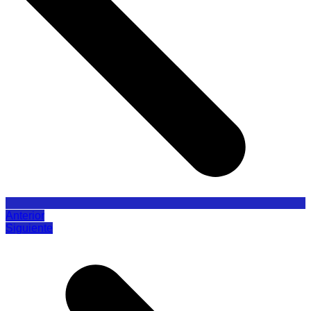
Anterior
Siguiente