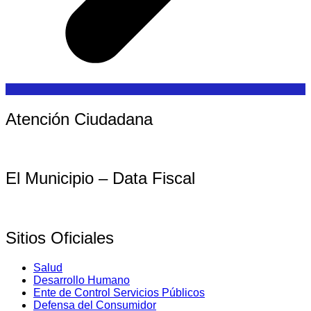
Atención Ciudadana
El Municipio – Data Fiscal
Sitios Oficiales
Salud
Desarrollo Humano
Ente de Control Servicios Públicos
Defensa del Consumidor