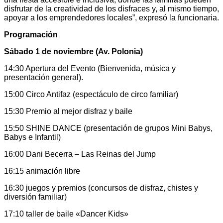
disfrutar de la creatividad de los disfraces y, al mismo tiempo,
apoyar a los emprendedores locales”, expresó la funcionaria.
Programación
Sábado 1 de noviembre (Av. Polonia)
14:30 Apertura del Evento (Bienvenida, música y
presentación general).
15:00 Circo Antifaz (espectáculo de circo familiar)
15:30 Premio al mejor disfraz y baile
15:50 SHINE DANCE (presentación de grupos Mini Babys,
Babys e Infantil)
16:00 Dani Becerra – Las Reinas del Jump
16:15 animación libre
16:30 juegos y premios (concursos de disfraz, chistes y
diversión familiar)
17:10 taller de baile «Dancer Kids»