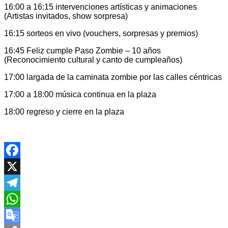
16:00 a 16:15 intervenciones artísticas y animaciones
(Artistas invitados, show sorpresa)
16:15 sorteos en vivo (vouchers, sorpresas y premios)
16:45 Feliz cumple Paso Zombie – 10 años
(Reconocimiento cultural y canto de cumpleaños)
17:00 largada de la caminata zombie por las calles céntricas
17:00 a 18:00 música continua en la plaza
18:00 regreso y cierre en la plaza
Facebook
X
Telegram
WhatsApp