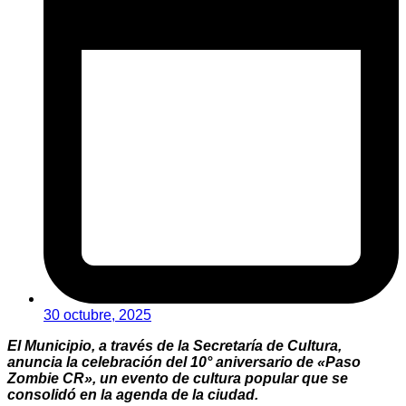
30 octubre, 2025
El Municipio, a través de la Secretaría de Cultura,
anuncia la celebración del 10° aniversario de «Paso
Zombie CR», un evento de cultura popular que se
consolidó en la agenda de la ciudad.