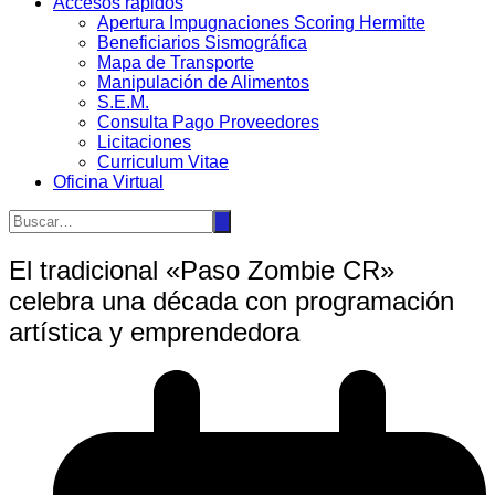
Accesos rápidos
Apertura Impugnaciones Scoring Hermitte
Beneficiarios Sismográfica
Mapa de Transporte
Manipulación de Alimentos
S.E.M.
Consulta Pago Proveedores
Licitaciones
Curriculum Vitae
Oficina Virtual
El tradicional «Paso Zombie CR»
celebra una década con programación
artística y emprendedora