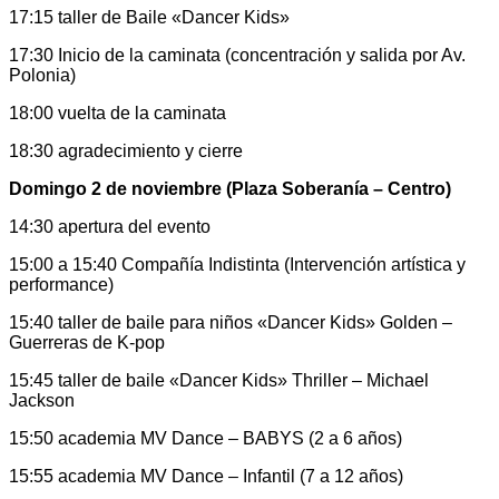
17:15 taller de Baile «Dancer Kids»
17:30 Inicio de la caminata (concentración y salida por Av.
Polonia)
18:00 vuelta de la caminata
18:30 agradecimiento y cierre
Domingo 2 de noviembre (Plaza Soberanía – Centro)
14:30 apertura del evento
15:00 a 15:40 Compañía Indistinta (Intervención artística y
performance)
15:40 taller de baile para niños «Dancer Kids» Golden –
Guerreras de K-pop
15:45 taller de baile «Dancer Kids» Thriller – Michael
Jackson
15:50 academia MV Dance – BABYS (2 a 6 años)
15:55 academia MV Dance – Infantil (7 a 12 años)