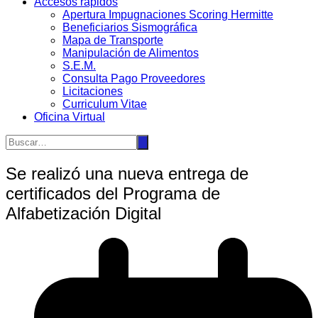
Accesos rápidos
Apertura Impugnaciones Scoring Hermitte
Beneficiarios Sismográfica
Mapa de Transporte
Manipulación de Alimentos
S.E.M.
Consulta Pago Proveedores
Licitaciones
Curriculum Vitae
Oficina Virtual
Se realizó una nueva entrega de
certificados del Programa de
Alfabetización Digital