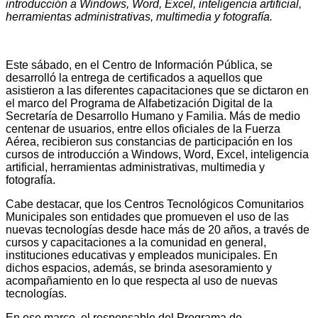
introducción a Windows, Word, Excel, inteligencia artificial,
herramientas administrativas, multimedia y fotografía.
Este sábado, en el Centro de Información Pública, se
desarrolló la entrega de certificados a aquellos que
asistieron a las diferentes capacitaciones que se dictaron en
el marco del Programa de Alfabetización Digital de la
Secretaría de Desarrollo Humano y Familia. Más de medio
centenar de usuarios, entre ellos oficiales de la Fuerza
Aérea, recibieron sus constancias de participación en los
cursos de introducción a Windows, Word, Excel, inteligencia
artificial, herramientas administrativas, multimedia y
fotografía.
Cabe destacar, que los Centros Tecnológicos Comunitarios
Municipales son entidades que promueven el uso de las
nuevas tecnologías desde hace más de 20 años, a través de
cursos y capacitaciones a la comunidad en general,
instituciones educativas y empleados municipales. En
dichos espacios, además, se brinda asesoramiento y
acompañamiento en lo que respecta al uso de nuevas
tecnologías.
En ese marco, el responsable del Programa de