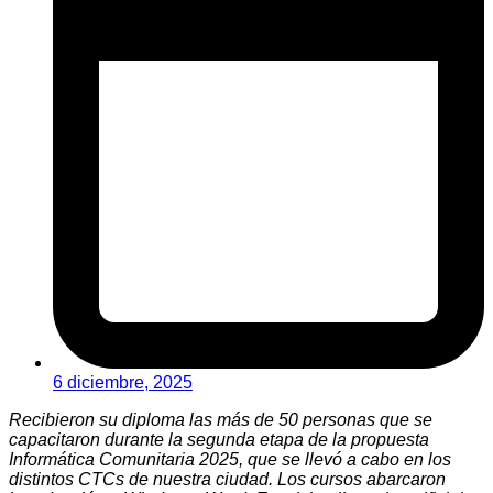
6 diciembre, 2025
Recibieron su diploma las más de 50 personas que se
capacitaron durante la segunda etapa de la propuesta
Informática Comunitaria 2025, que se llevó a cabo en los
distintos CTCs de nuestra ciudad. Los cursos abarcaron