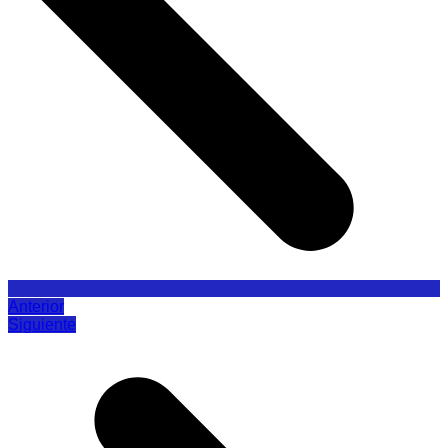
Anterior
Siguiente