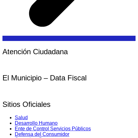
Atención Ciudadana
El Municipio – Data Fiscal
Sitios Oficiales
Salud
Desarrollo Humano
Ente de Control Servicios Públicos
Defensa del Consumidor