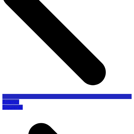
Anterior
Siguiente