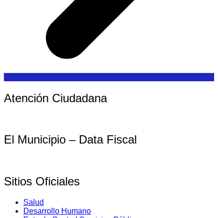
Atención Ciudadana
El Municipio – Data Fiscal
Sitios Oficiales
Salud
Desarrollo Humano