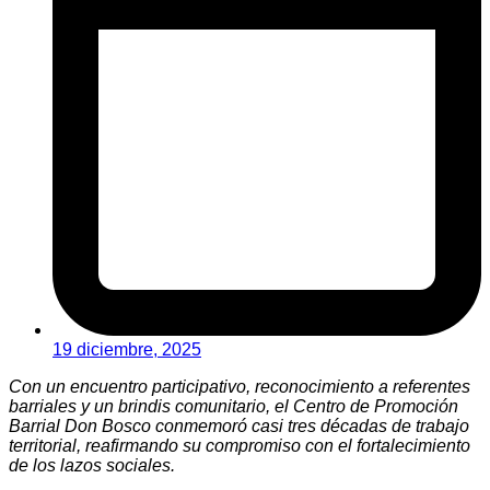
19 diciembre, 2025
Con un encuentro participativo, reconocimiento a referentes
barriales y un brindis comunitario, el Centro de Promoción
Barrial Don Bosco conmemoró casi tres décadas de trabajo
territorial, reafirmando su compromiso con el fortalecimiento
de los lazos sociales.