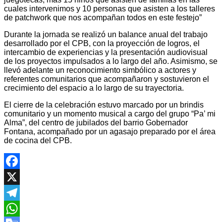
cuales intervenimos y 10 personas que asisten a los talleres
de patchwork que nos acompañan todos en este festejo”
Durante la jornada se realizó un balance anual del trabajo
desarrollado por el CPB, con la proyección de logros, el
intercambio de experiencias y la presentación audiovisual
de los proyectos impulsados a lo largo del año. Asimismo, se
llevó adelante un reconocimiento simbólico a actores y
referentes comunitarios que acompañaron y sostuvieron el
crecimiento del espacio a lo largo de su trayectoria.
El cierre de la celebración estuvo marcado por un brindis
comunitario y un momento musical a cargo del grupo “Pa’ mi
Alma”, del centro de jubilados del barrio Gobernador
Fontana, acompañado por un agasajo preparado por el área
de cocina del CPB.
Facebook
X
Telegram