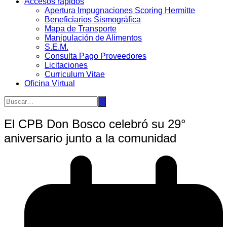
Accesos rápidos
Apertura Impugnaciones Scoring Hermitte
Beneficiarios Sismográfica
Mapa de Transporte
Manipulación de Alimentos
S.E.M.
Consulta Pago Proveedores
Licitaciones
Curriculum Vitae
Oficina Virtual
El CPB Don Bosco celebró su 29°
aniversario junto a la comunidad