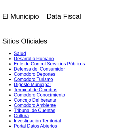
El Municipio – Data Fiscal
Sitios Oficiales
Salud
Desarrollo Humano
Ente de Control Servicios Públicos
Defensa del Consumidor
Comodoro Deportes
Comodoro Turismo
Digesto Municipal
Terminal de Ómnibus
Comodoro Conocimiento
Concejo Deliberante
Comodoro Ambiente
Tribunal de Cuentas
Cultura
Investigación Territorial
Portal Datos Abiertos