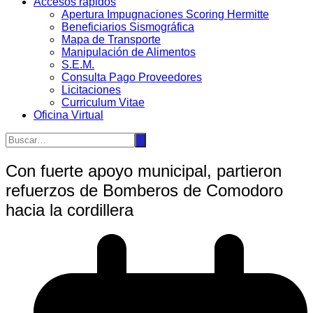
Accesos rápidos
Apertura Impugnaciones Scoring Hermitte
Beneficiarios Sismográfica
Mapa de Transporte
Manipulación de Alimentos
S.E.M.
Consulta Pago Proveedores
Licitaciones
Curriculum Vitae
Oficina Virtual
Con fuerte apoyo municipal, partieron
refuerzos de Bomberos de Comodoro
hacia la cordillera