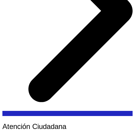
Atención Ciudadana