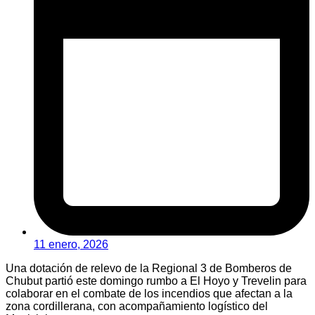
11 enero, 2026
Una dotación de relevo de la Regional 3 de Bomberos de
Chubut partió este domingo rumbo a El Hoyo y Trevelin para
colaborar en el combate de los incendios que afectan a la
zona cordillerana, con acompañamiento logístico del