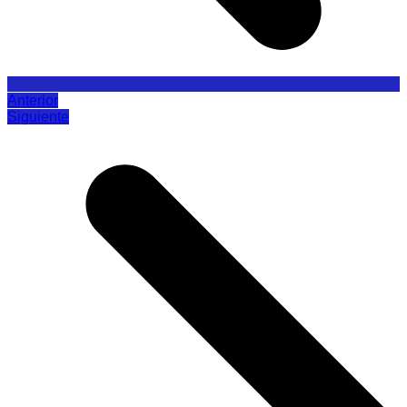
Anterior
Siguiente