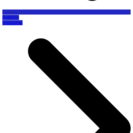
Anterior
Siguiente