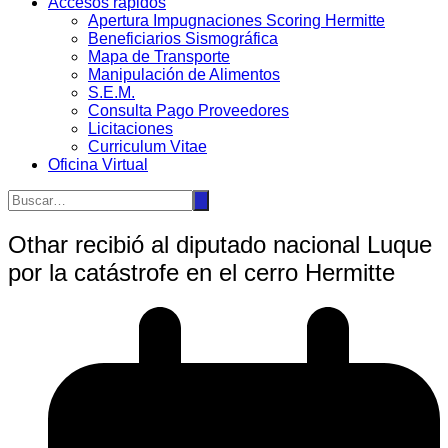
Accesos rápidos
Apertura Impugnaciones Scoring Hermitte
Beneficiarios Sismográfica
Mapa de Transporte
Manipulación de Alimentos
S.E.M.
Consulta Pago Proveedores
Licitaciones
Curriculum Vitae
Oficina Virtual
Othar recibió al diputado nacional Luque
por la catástrofe en el cerro Hermitte