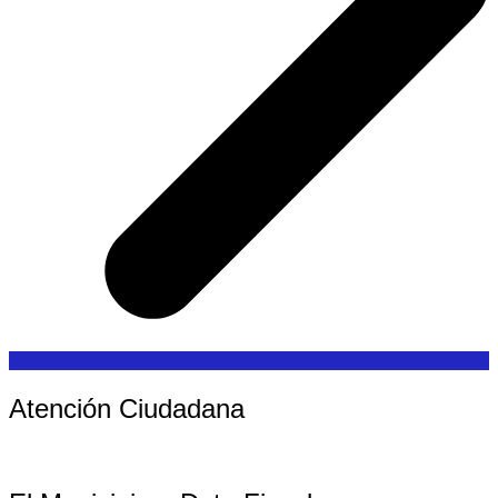
Atención Ciudadana