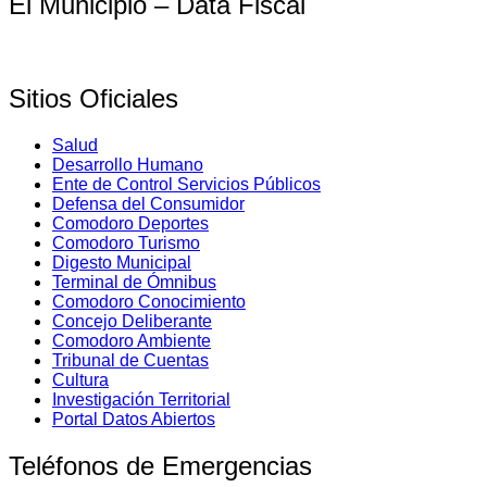
El Municipio – Data Fiscal
Sitios Oficiales
Salud
Desarrollo Humano
Ente de Control Servicios Públicos
Defensa del Consumidor
Comodoro Deportes
Comodoro Turismo
Digesto Municipal
Terminal de Ómnibus
Comodoro Conocimiento
Concejo Deliberante
Comodoro Ambiente
Tribunal de Cuentas
Cultura
Investigación Territorial
Portal Datos Abiertos
Teléfonos de Emergencias