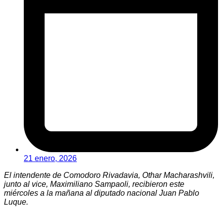
21 enero, 2026
El intendente de Comodoro Rivadavia, Othar Macharashvili,
junto al vice, Maximiliano Sampaoli, recibieron este
miércoles a la mañana al diputado nacional Juan Pablo
Luque.