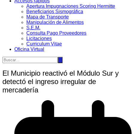
Accesos rápidos
Apertura Impugnaciones Scoring Hermitte
Beneficiarios Sismográfica
Mapa de Transporte
Manipulación de Alimentos
S.E.M.
Consulta Pago Proveedores
Licitaciones
Curriculum Vitae
Oficina Virtual
El Municipio reactivó el Módulo Sur y
detectó el ingreso irregular de
mercadería