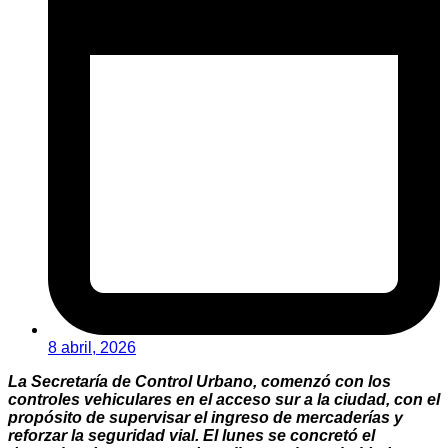
8 abril, 2026
La Secretaría de Control Urbano, comenzó con los
controles vehiculares en el acceso sur a la ciudad, con el
propósito de supervisar el ingreso de mercaderías y
reforzar la seguridad vial. El lunes se concretó el