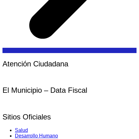
Atención Ciudadana
El Municipio – Data Fiscal
Sitios Oficiales
Salud
Desarrollo Humano