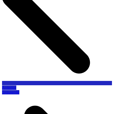
Anterior
Siguiente