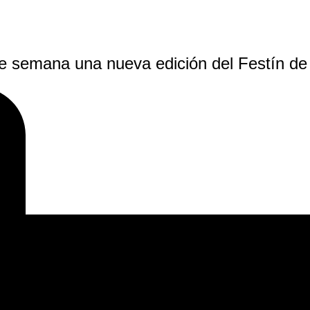
de semana una nueva edición del Festín d