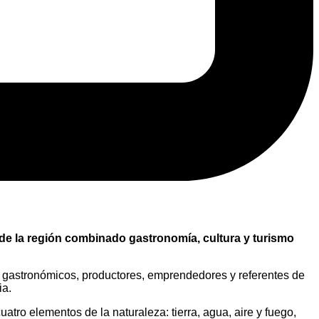
 de la región combinado gastronomía, cultura y turismo
tre gastronómicos, productores, emprendedores y referentes de
ia.
tro elementos de la naturaleza: tierra, agua, aire y fuego,