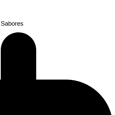
e Sabores