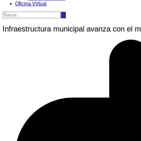
Oficina Virtual
Infraestructura municipal avanza con el 