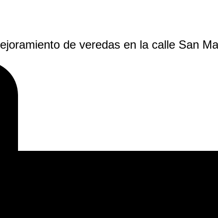
mejoramiento de veredas en la calle San Ma