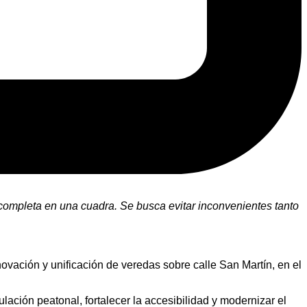
completa en una cuadra. Se busca evitar inconvenientes tanto
novación y unificación de veredas sobre calle San Martín, en el
lación peatonal, fortalecer la accesibilidad y modernizar el