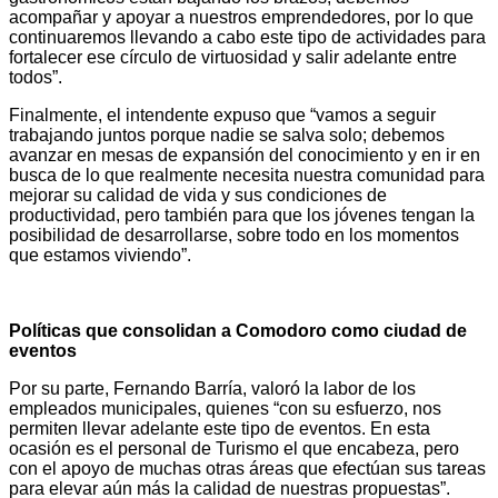
acompañar y apoyar a nuestros emprendedores, por lo que
continuaremos llevando a cabo este tipo de actividades para
fortalecer ese círculo de virtuosidad y salir adelante entre
todos”.
Finalmente, el intendente expuso que “vamos a seguir
trabajando juntos porque nadie se salva solo; debemos
avanzar en mesas de expansión del conocimiento y en ir en
busca de lo que realmente necesita nuestra comunidad para
mejorar su calidad de vida y sus condiciones de
productividad, pero también para que los jóvenes tengan la
posibilidad de desarrollarse, sobre todo en los momentos
que estamos viviendo”.
Políticas que consolidan a Comodoro como ciudad de
eventos
Por su parte, Fernando Barría, valoró la labor de los
empleados municipales, quienes “con su esfuerzo, nos
permiten llevar adelante este tipo de eventos. En esta
ocasión es el personal de Turismo el que encabeza, pero
con el apoyo de muchas otras áreas que efectúan sus tareas
para elevar aún más la calidad de nuestras propuestas”.