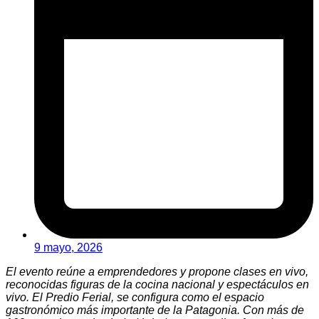
9 mayo, 2026
El evento reúne a emprendedores y propone clases en vivo,
reconocidas figuras de la cocina nacional y espectáculos en
vivo. El Predio Ferial, se configura como el espacio
gastronómico más importante de la Patagonia. Con más de