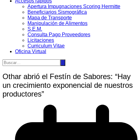
Accesos rápidos
Apertura Impugnaciones Scoring Hermitte
Beneficiarios Sismográfica
Mapa de Transporte
Manipulación de Alimentos
S.E.M.
Consulta Pago Proveedores
Licitaciones
Curriculum Vitae
Oficina Virtual
Othar abrió el Festín de Sabores: “Hay
un crecimiento exponencial de nuestros
productores”