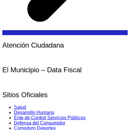
Atención Ciudadana
El Municipio – Data Fiscal
Sitios Oficiales
Salud
Desarrollo Humano
Ente de Control Servicios Públicos
Defensa del Consumidor
Comodoro Deportes