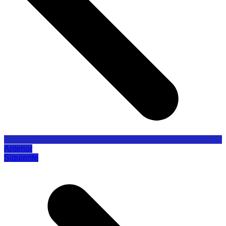
Anterior
Siguiente