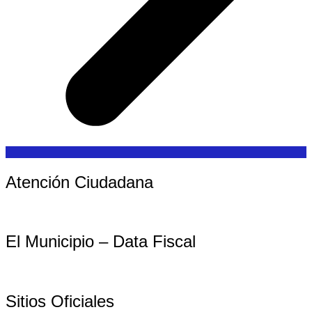
Atención Ciudadana
El Municipio – Data Fiscal
Sitios Oficiales