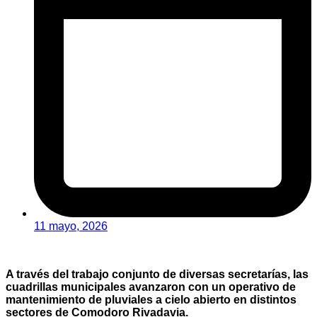
11 mayo, 2026
A través del trabajo conjunto de diversas secretarías, las
cuadrillas municipales avanzaron con un operativo de
mantenimiento de pluviales a cielo abierto en distintos
sectores de Comodoro Rivadavia.