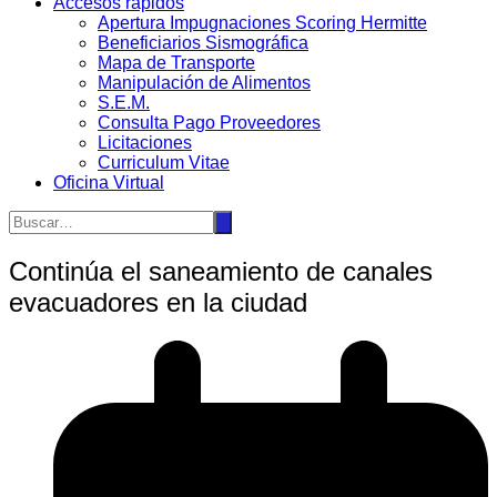
Accesos rápidos
Apertura Impugnaciones Scoring Hermitte
Beneficiarios Sismográfica
Mapa de Transporte
Manipulación de Alimentos
S.E.M.
Consulta Pago Proveedores
Licitaciones
Curriculum Vitae
Oficina Virtual
Continúa el saneamiento de canales
evacuadores en la ciudad