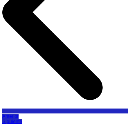
Anterior
Siguiente