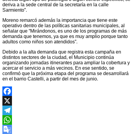
deriva a la sede central de la secretaría en la calle
Sarmiento”.
Moreno remarcó además la importancia que tiene este
operativo dentro de las políticas sanitarias municipales, al
señalar que “Mirándonos, es uno de los programas de más
demanda que tenemos, ya que es muy amplio porque tanto
adultos como niños son atendidos”.
Debido a la alta demanda que registra esta campaña en
distintos sectores de la ciudad, el Municipio continúa
organizando jornadas itinerantes para ampliar la cobertura y
acercar el servicio a más vecinos. En ese sentido, se
confirmó que la próxima etapa del programa se desarrollará
en el barrio Castelli, a partir del mes de junio.
Facebook
X
Telegram
WhatsApp