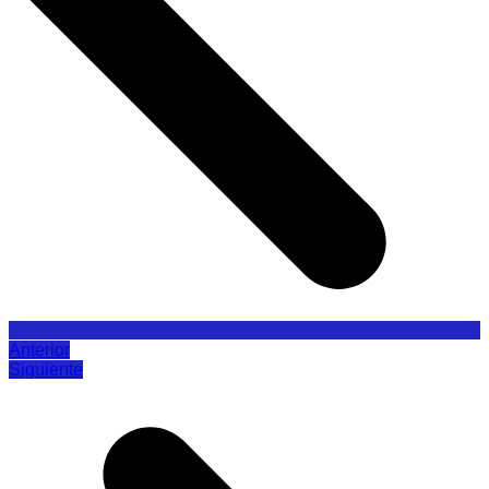
Anterior
Siguiente