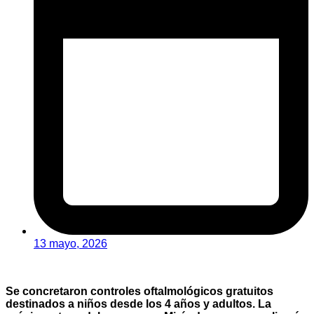
13 mayo, 2026
Se concretaron controles oftalmológicos gratuitos
destinados a niños desde los 4 años y adultos. La