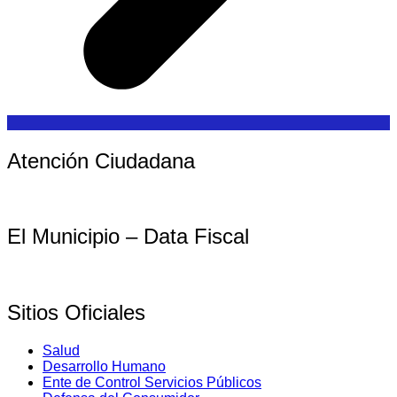
Atención Ciudadana
El Municipio – Data Fiscal
Sitios Oficiales
Salud
Desarrollo Humano
Ente de Control Servicios Públicos