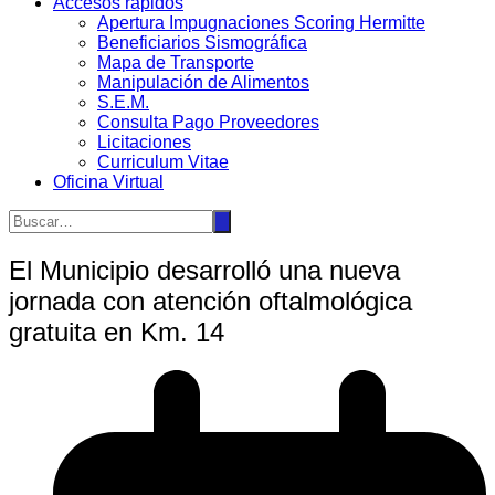
Accesos rápidos
Apertura Impugnaciones Scoring Hermitte
Beneficiarios Sismográfica
Mapa de Transporte
Manipulación de Alimentos
S.E.M.
Consulta Pago Proveedores
Licitaciones
Curriculum Vitae
Oficina Virtual
El Municipio desarrolló una nueva
jornada con atención oftalmológica
gratuita en Km. 14