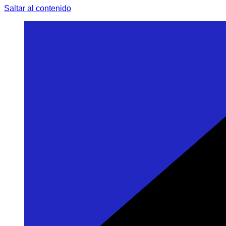
Saltar al contenido