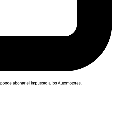
esponde abonar el Impuesto a los Automotores,