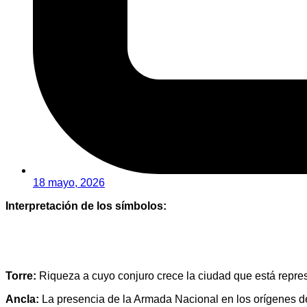
18 mayo, 2026
Interpretación de los símbolos:
Torre:
Riqueza a cuyo conjuro crece la ciudad que está represen
Ancla:
La presencia de la Armada Nacional en los orígenes de