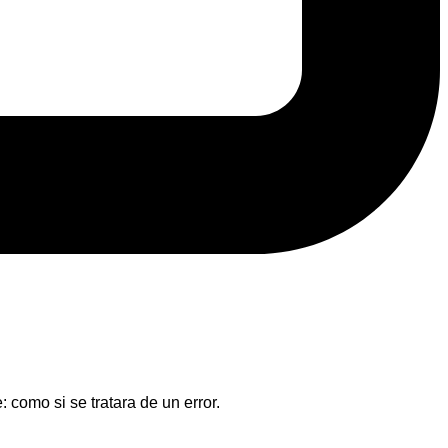
 como si se tratara de un error.