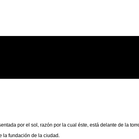
tada por el sol, razón por la cual éste, está delante de la torre:
 la fundación de la ciudad.