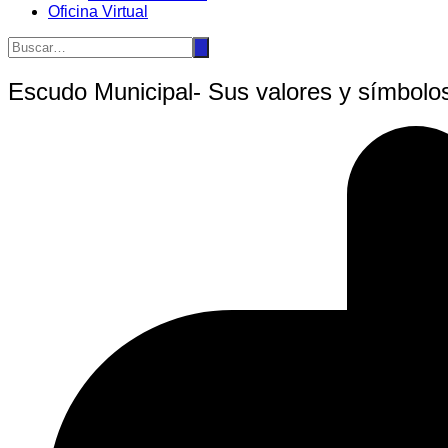
Oficina Virtual
Escudo Municipal- Sus valores y símbolo