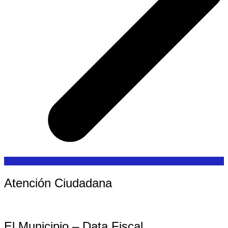
Atención Ciudadana
El Municipio – Data Fiscal