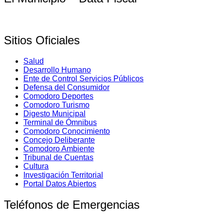
Sitios Oficiales
Salud
Desarrollo Humano
Ente de Control Servicios Públicos
Defensa del Consumidor
Comodoro Deportes
Comodoro Turismo
Digesto Municipal
Terminal de Ómnibus
Comodoro Conocimiento
Concejo Deliberante
Comodoro Ambiente
Tribunal de Cuentas
Cultura
Investigación Territorial
Portal Datos Abiertos
Teléfonos de Emergencias