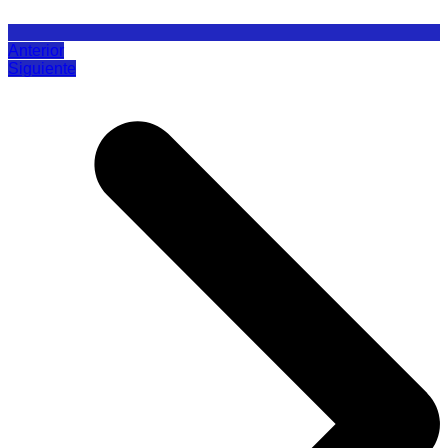
Anterior
Siguiente