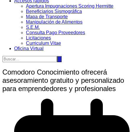
Accesos rápidos
Apertura Impugnaciones Scoring Hermitte
Beneficiarios Sismográfica
Mapa de Transporte
Manipulación de Alimentos
S.E.M.
Consulta Pago Proveedores
Licitaciones
Curriculum Vitae
Oficina Virtual
Comodoro Conocimiento ofrecerá
asesoramiento gratuito y personalizado
para emprendedores y profesionales