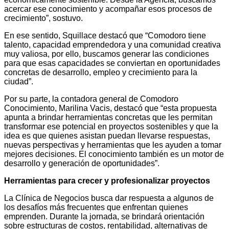
acercar ese conocimiento y acompañar esos procesos de
crecimiento”, sostuvo.
En ese sentido, Squillace destacó que “Comodoro tiene
talento, capacidad emprendedora y una comunidad creativa
muy valiosa, por ello, buscamos generar las condiciones
para que esas capacidades se conviertan en oportunidades
concretas de desarrollo, empleo y crecimiento para la
ciudad”.
Por su parte, la contadora general de Comodoro
Conocimiento, Marilina Vacis, destacó que “esta propuesta
apunta a brindar herramientas concretas que les permitan
transformar ese potencial en proyectos sostenibles y que la
idea es que quienes asistan puedan llevarse respuestas,
nuevas perspectivas y herramientas que les ayuden a tomar
mejores decisiones. El conocimiento también es un motor de
desarrollo y generación de oportunidades”.
Herramientas para crecer y profesionalizar proyectos
La Clínica de Negocios busca dar respuesta a algunos de
los desafíos más frecuentes que enfrentan quienes
emprenden. Durante la jornada, se brindará orientación
sobre estructuras de costos, rentabilidad, alternativas de