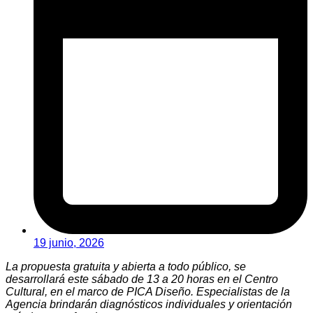
19 junio, 2026
La propuesta gratuita y abierta a todo público, se
desarrollará este sábado de 13 a 20 horas en el Centro
Cultural, en el marco de PICA Diseño. Especialistas de la
Agencia brindarán diagnósticos individuales y orientación