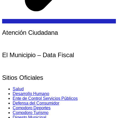
Atención Ciudadana
El Municipio – Data Fiscal
Sitios Oficiales
Salud
Desarrollo Humano
Ente de Control Servicios Públicos
Defensa del Consumidor
Comodoro Deportes
Comodoro Turismo
Digesto Municipal