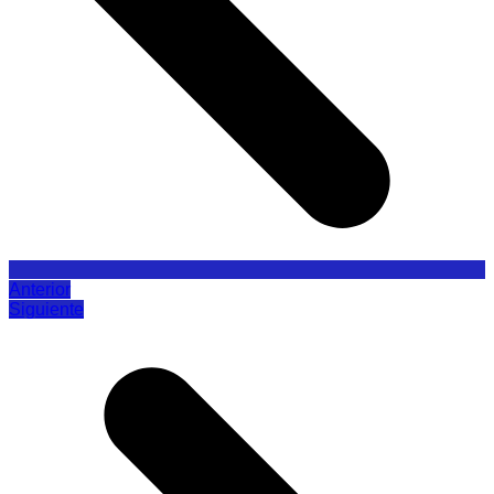
Anterior
Siguiente