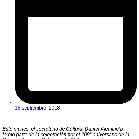
18 septiembre, 2018
Este martes, el secretario de Cultura, Daniel Vleminchx,
formó parte de la celebración por el 208° aniversario de la