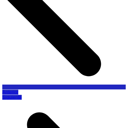
Anterior
Siguiente