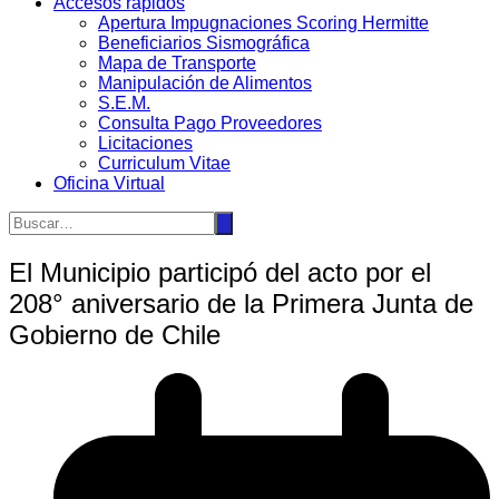
Accesos rápidos
Apertura Impugnaciones Scoring Hermitte
Beneficiarios Sismográfica
Mapa de Transporte
Manipulación de Alimentos
S.E.M.
Consulta Pago Proveedores
Licitaciones
Curriculum Vitae
Oficina Virtual
El Municipio participó del acto por el
208° aniversario de la Primera Junta de
Gobierno de Chile