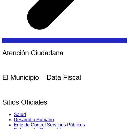
Atención Ciudadana
El Municipio – Data Fiscal
Sitios Oficiales
Salud
Desarrollo Humano
Ente de Control Servicios Públicos