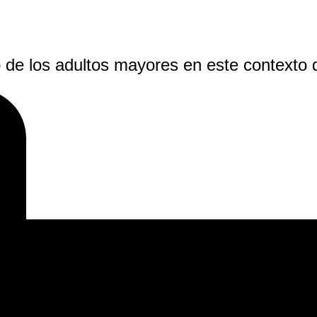
o de los adultos mayores en este contexto di