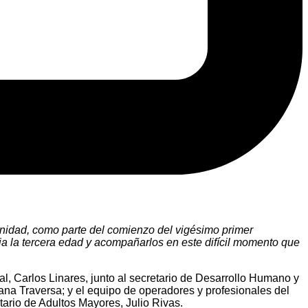
ianidad, como parte del comienzo del vigésimo primer
 la tercera edad y acompañarlos en este difícil momento que
pal, Carlos Linares, junto al secretario de Desarrollo Humano y
iana Traversa; y el equipo de operadores y profesionales del
tario de Adultos Mayores, Julio Rivas.