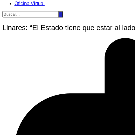
Oficina Virtual
Linares: “El Estado tiene que estar al lad