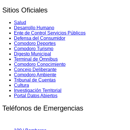
Sitios Oficiales
Salud
Desarrollo Humano
Ente de Control Servicios Públicos
Defensa del Consumidor
Comodoro Deportes
Comodoro Turismo
Digesto Municipal
Terminal de Ómnibus
Comodoro Conocimiento
Concejo Deliberante
Comodoro Ambiente
Tribunal de Cuentas
Cultura
Investigación Territorial
Portal Datos Abiertos
Teléfonos de Emergencias