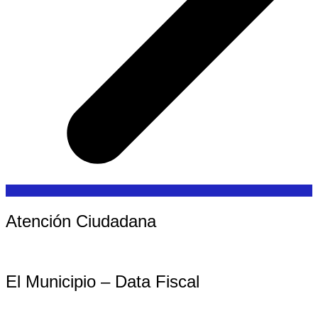
Atención Ciudadana
El Municipio – Data Fiscal