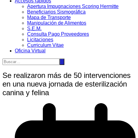
Accesos rápidos
Apertura Impugnaciones Scoring Hermitte
Beneficiarios Sismográfica
Mapa de Transporte
Manipulación de Alimentos
S.E.M.
Consulta Pago Proveedores
Licitaciones
Curriculum Vitae
Oficina Virtual
Se realizaron más de 50 intervenciones
en una nueva jornada de esterilización
canina y felina