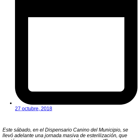
27 octubre, 2018
Este sábado, en el Dispensario Canino del Municipio, se
llevó adelante una jornada masiva de esterilización, que