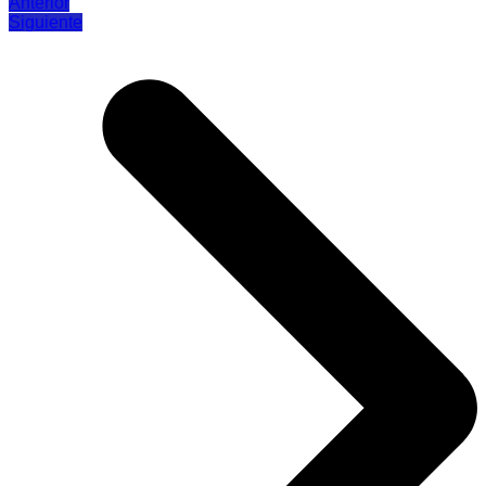
Anterior
Siguiente