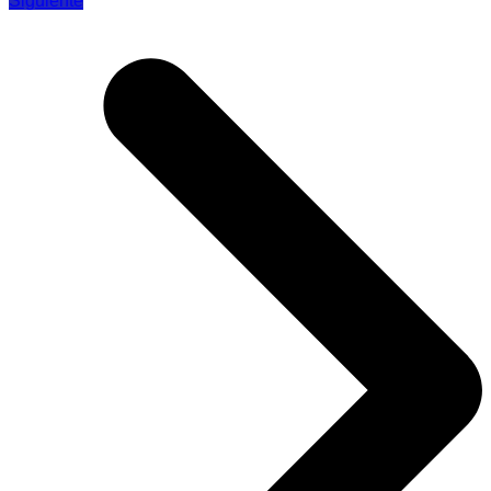
Siguiente