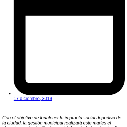
17 diciembre, 2018
Con el objetivo de fortalecer la impronta social deportiva de
la ciudad, la gestión municipal realizará este martes el