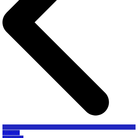
Anterior