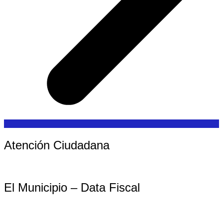
Atención Ciudadana
El Municipio – Data Fiscal