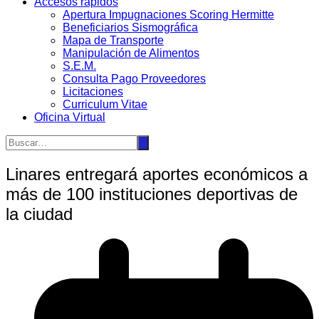
Accesos rápidos
Apertura Impugnaciones Scoring Hermitte
Beneficiarios Sismográfica
Mapa de Transporte
Manipulación de Alimentos
S.E.M.
Consulta Pago Proveedores
Licitaciones
Curriculum Vitae
Oficina Virtual
Linares entregará aportes económicos a
más de 100 instituciones deportivas de
la ciudad