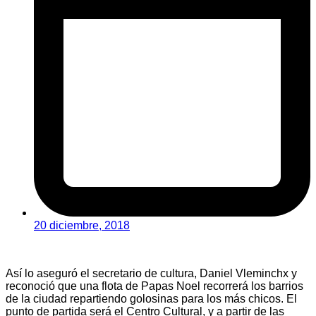
20 diciembre, 2018
Así lo aseguró el secretario de cultura, Daniel Vleminchx y
reconoció que una flota de Papas Noel recorrerá los barrios
de la ciudad repartiendo golosinas para los más chicos. El
punto de partida será el Centro Cultural, y a partir de las