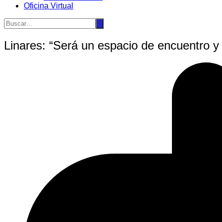
Oficina Virtual
Linares: “Será un espacio de encuentro y