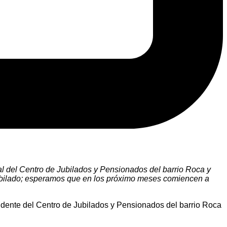
al del Centro de Jubilados y Pensionados del barrio Roca y
n jubilado; esperamos que en los próximo meses comiencen a
residente del Centro de Jubilados y Pensionados del barrio Roca