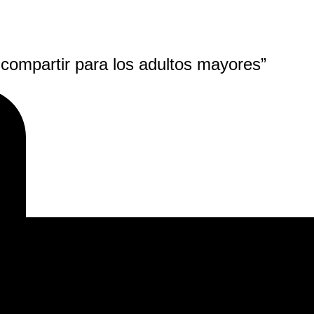
 compartir para los adultos mayores”