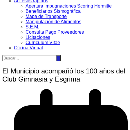
Accesos rápidos
Apertura Impugnaciones Scoring Hermitte
Beneficiarios Sismográfica
Mapa de Transporte
Manipulación de Alimentos
S.E.M.
Consulta Pago Proveedores
Licitaciones
Curriculum Vitae
Oficina Virtual
El Municipio acompañó los 100 años del
Club Gimnasia y Esgrima