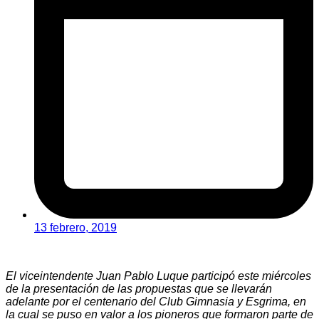
13 febrero, 2019
El viceintendente Juan Pablo Luque participó este miércoles
de la presentación de las propuestas que se llevarán
adelante por el centenario del Club Gimnasia y Esgrima, en
la cual se puso en valor a los pioneros que formaron parte de