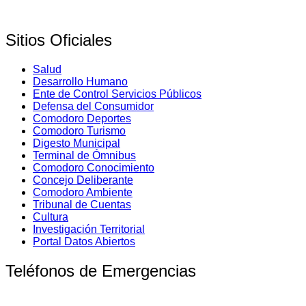
Sitios Oficiales
Salud
Desarrollo Humano
Ente de Control Servicios Públicos
Defensa del Consumidor
Comodoro Deportes
Comodoro Turismo
Digesto Municipal
Terminal de Ómnibus
Comodoro Conocimiento
Concejo Deliberante
Comodoro Ambiente
Tribunal de Cuentas
Cultura
Investigación Territorial
Portal Datos Abiertos
Teléfonos de Emergencias