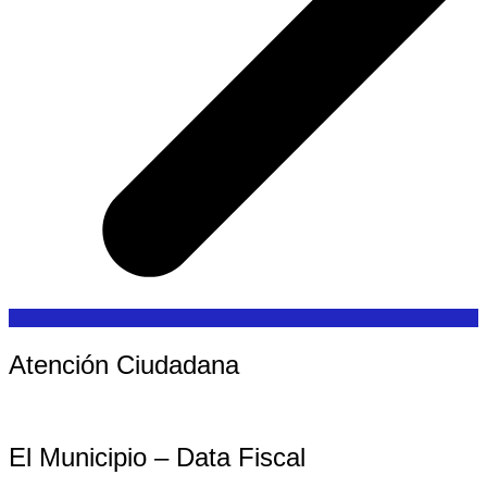
Atención Ciudadana
El Municipio – Data Fiscal