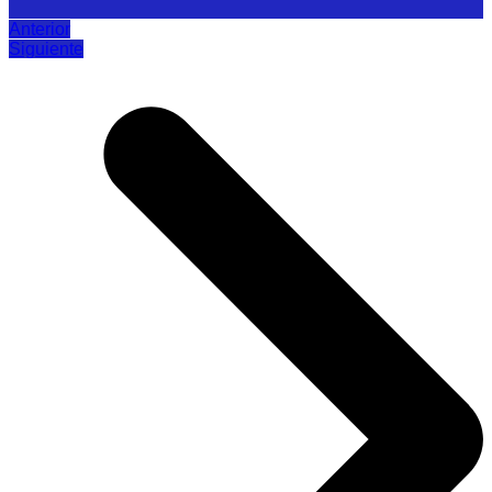
Anterior
Siguiente