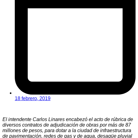
18 febrero, 2019
El intendente Carlos Linares encabezó el acto de rúbrica de
diversos contratos de adjudicación de obras por más de 87
millones de pesos, para dotar a la ciudad de infraestructura
de pavimentación, redes de gas y de agua, desagüe pluvial