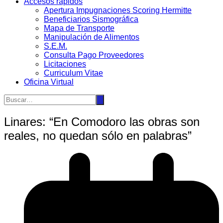
Accesos rápidos
Apertura Impugnaciones Scoring Hermitte
Beneficiarios Sismográfica
Mapa de Transporte
Manipulación de Alimentos
S.E.M.
Consulta Pago Proveedores
Licitaciones
Curriculum Vitae
Oficina Virtual
Linares: “En Comodoro las obras son
reales, no quedan sólo en palabras”