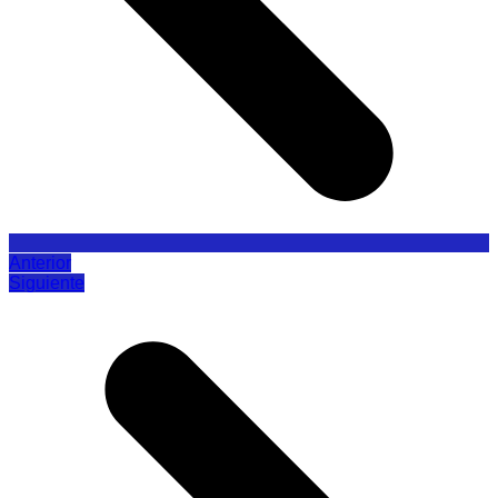
Anterior
Siguiente