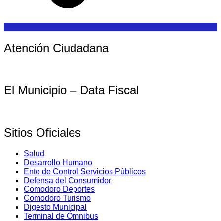
Atención Ciudadana
El Municipio – Data Fiscal
Sitios Oficiales
Salud
Desarrollo Humano
Ente de Control Servicios Públicos
Defensa del Consumidor
Comodoro Deportes
Comodoro Turismo
Digesto Municipal
Terminal de Ómnibus