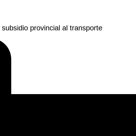
subsidio provincial al transporte