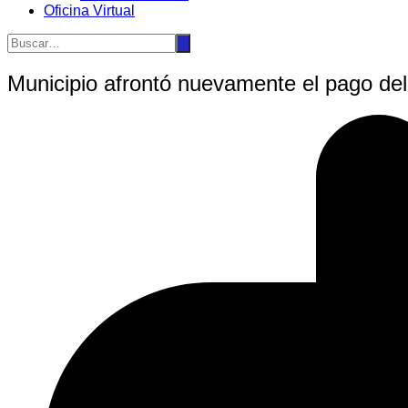
Oficina Virtual
Municipio afrontó nuevamente el pago del 