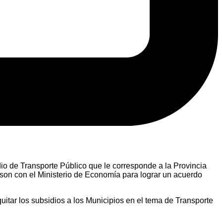
idio de Transporte Público que le corresponde a la Provincia
wson con el Ministerio de Economía para lograr un acuerdo
quitar los subsidios a los Municipios en el tema de Transporte