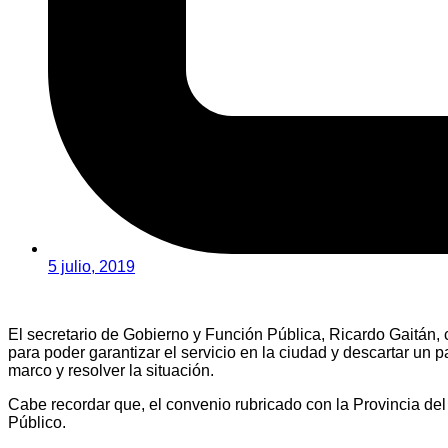
5 julio, 2019
El secretario de Gobierno y Función Pública, Ricardo Gaitán, c
para poder garantizar el servicio en la ciudad y descartar un
marco y resolver la situación.
Cabe recordar que, el convenio rubricado con la Provincia del 
Público.