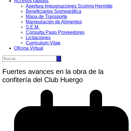
Accesos rápidos
Apertura Impugnaciones Scoring Hermitte
Beneficiarios Sismográfica
Mapa de Transporte
Manipulación de Alimentos
S.E.M.
Consulta Pago Proveedores
Licitaciones
Curriculum Vitae
Oficina Virtual
Fuertes avances en la obra de la
confitería del Club Huergo