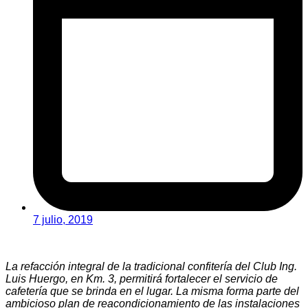
7 julio, 2019
La refacción integral de la tradicional confitería del Club Ing.
Luis Huergo, en Km. 3, permitirá fortalecer el servicio de
cafetería que se brinda en el lugar. La misma forma parte del
ambicioso plan de reacondicionamiento de las instalaciones