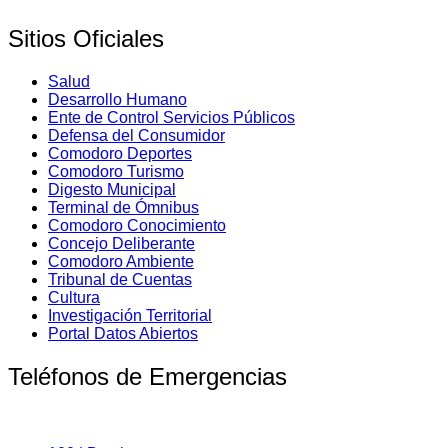
Sitios Oficiales
Salud
Desarrollo Humano
Ente de Control Servicios Públicos
Defensa del Consumidor
Comodoro Deportes
Comodoro Turismo
Digesto Municipal
Terminal de Ómnibus
Comodoro Conocimiento
Concejo Deliberante
Comodoro Ambiente
Tribunal de Cuentas
Cultura
Investigación Territorial
Portal Datos Abiertos
Teléfonos de Emergencias