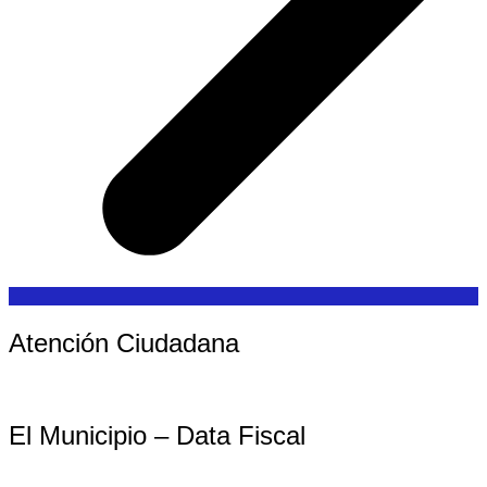
Atención Ciudadana
El Municipio – Data Fiscal