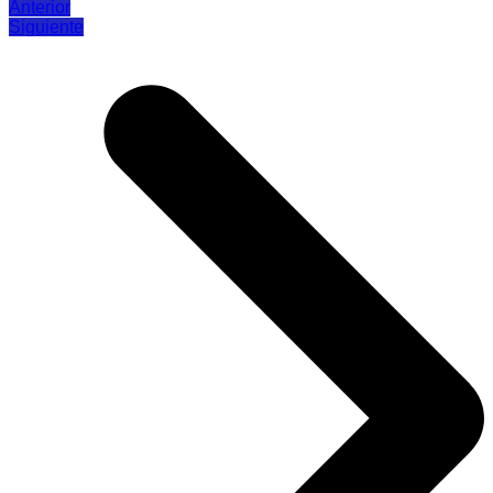
Anterior
Siguiente