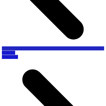
Anterior
Siguiente