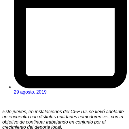
29 agosto, 2019
Este jueves, en instalaciones del CEPTur, se llevó adelante
un encuentro con distintas entidades comodorenses, con el
objetivo de continuar trabajando en conjunto por el
crecimiento del deporte local.