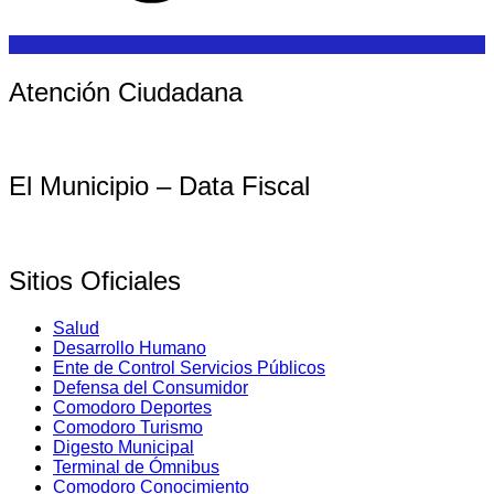
Atención Ciudadana
El Municipio – Data Fiscal
Sitios Oficiales
Salud
Desarrollo Humano
Ente de Control Servicios Públicos
Defensa del Consumidor
Comodoro Deportes
Comodoro Turismo
Digesto Municipal
Terminal de Ómnibus
Comodoro Conocimiento