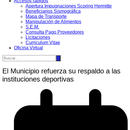
Accesos rápidos
Apertura Impugnaciones Scoring Hermitte
Beneficiarios Sismográfica
Mapa de Transporte
Manipulación de Alimentos
S.E.M.
Consulta Pago Proveedores
Licitaciones
Curriculum Vitae
Oficina Virtual
El Municipio refuerza su respaldo a las
instituciones deportivas