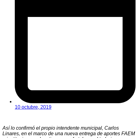
10 octubre, 2019
Así lo confirmó el propio intendente municipal, Carlos
Linares, en el marco de una nueva entrega de aportes FAEM