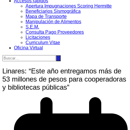
Accesos rápidos
Apertura Impugnaciones Scoring Hermitte
Beneficiarios Sismográfica
Mapa de Transporte
Manipulación de Alimentos
S.E.M.
Consulta Pago Proveedores
Licitaciones
Curriculum Vitae
Oficina Virtual
Linares: “Este año entregamos más de
53 millones de pesos para cooperadoras
y bibliotecas públicas”