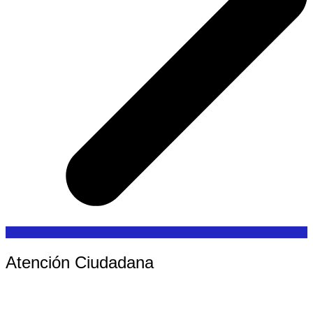
Atención Ciudadana