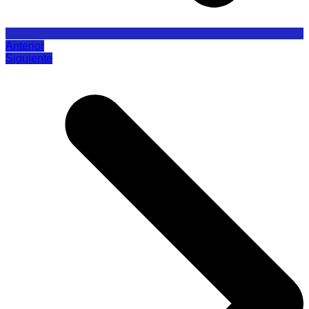
Anterior
Siguiente