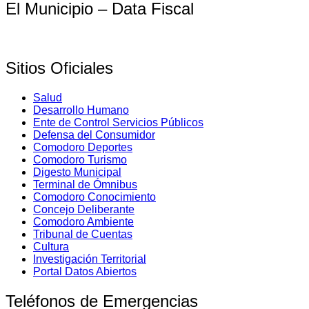
El Municipio – Data Fiscal
Sitios Oficiales
Salud
Desarrollo Humano
Ente de Control Servicios Públicos
Defensa del Consumidor
Comodoro Deportes
Comodoro Turismo
Digesto Municipal
Terminal de Ómnibus
Comodoro Conocimiento
Concejo Deliberante
Comodoro Ambiente
Tribunal de Cuentas
Cultura
Investigación Territorial
Portal Datos Abiertos
Teléfonos de Emergencias