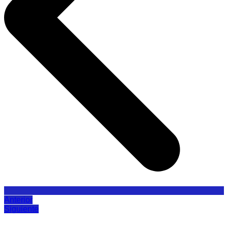
Anterior
Siguiente