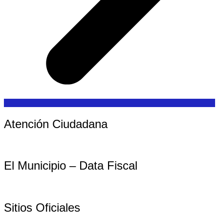
Atención Ciudadana
El Municipio – Data Fiscal
Sitios Oficiales