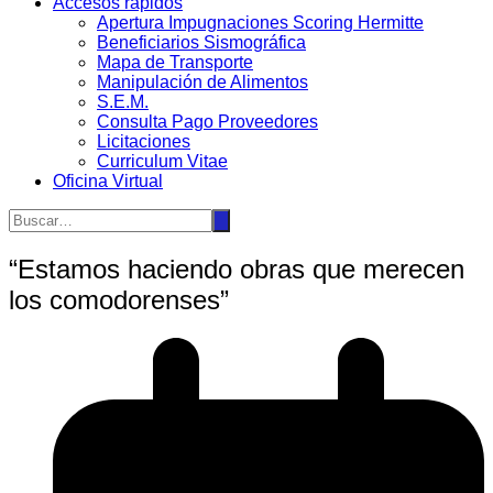
Accesos rápidos
Apertura Impugnaciones Scoring Hermitte
Beneficiarios Sismográfica
Mapa de Transporte
Manipulación de Alimentos
S.E.M.
Consulta Pago Proveedores
Licitaciones
Curriculum Vitae
Oficina Virtual
“Estamos haciendo obras que merecen
los comodorenses”