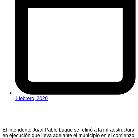
1 febrero, 2020
El intendente Juan Pablo Luque se refirió a la infraestructura
en ejecución que lleva adelante el municipio en el comienzo