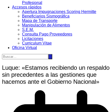
Profesional
Accesos rápidos
Apertura Impugnaciones Scoring Hermitte
Beneficiarios Sismográfica
Mapa de Transporte
Manipulación de Alimentos
S.E.M.
Consulta Pago Proveedores
Licitaciones
Curriculum Vitae
Oficina Virtual
Luque: «Estamos recibiendo un respaldo
sin precedentes a las gestiones que
hacemos ante el Gobierno Nacional»