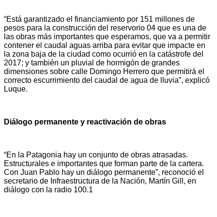
“Está garantizado el financiamiento por 151 millones de
pesos para la construcción del reservorio 04 que es una de
las obras más importantes que esperamos, que va a permitir
contener el caudal aguas arriba para evitar que impacte en
la zona baja de la ciudad como ocurrió en la catástrofe del
2017; y también un pluvial de hormigón de grandes
dimensiones sobre calle Domingo Herrero que permitirá el
correcto escurrimiento del caudal de agua de lluvia”, explicó
Luque.
Diálogo permanente y reactivación de obras
“En la Patagonia hay un conjunto de obras atrasadas.
Estructurales e importantes que forman parte de la cartera.
Con Juan Pablo hay un diálogo permanente”, reconoció el
secretario de Infraestructura de la Nación, Martín Gill, en
diálogo con la radio 100.1