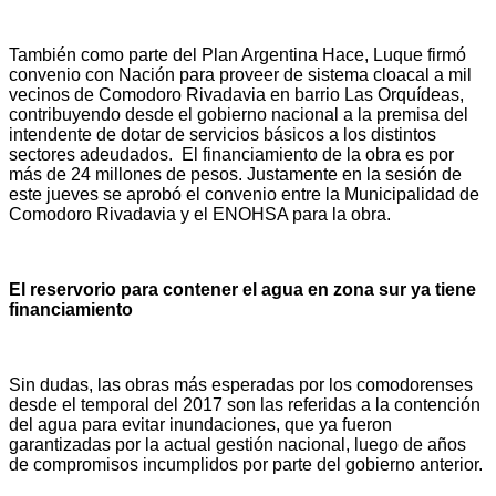
También como parte del Plan Argentina Hace, Luque firmó
convenio con Nación para proveer de sistema cloacal a mil
vecinos de Comodoro Rivadavia en barrio Las Orquídeas,
contribuyendo desde el gobierno nacional a la premisa del
intendente de dotar de servicios básicos a los distintos
sectores adeudados. El financiamiento de la obra es por
más de 24 millones de pesos. Justamente en la sesión de
este jueves se aprobó el convenio entre la Municipalidad de
Comodoro Rivadavia y el ENOHSA para la obra.
El reservorio para contener el agua en zona sur ya tiene
financiamiento
Sin dudas, las obras más esperadas por los comodorenses
desde el temporal del 2017 son las referidas a la contención
del agua para evitar inundaciones, que ya fueron
garantizadas por la actual gestión nacional, luego de años
de compromisos incumplidos por parte del gobierno anterior.