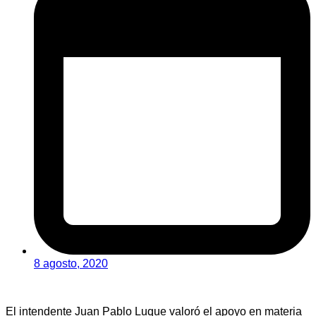
8 agosto, 2020
El intendente Juan Pablo Luque valoró el apoyo en materia