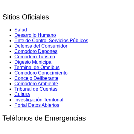
Sitios Oficiales
Salud
Desarrollo Humano
Ente de Control Servicios Públicos
Defensa del Consumidor
Comodoro Deportes
Comodoro Turismo
Digesto Municipal
Terminal de Ómnibus
Comodoro Conocimiento
Concejo Deliberante
Comodoro Ambiente
Tribunal de Cuentas
Cultura
Investigación Territorial
Portal Datos Abiertos
Teléfonos de Emergencias