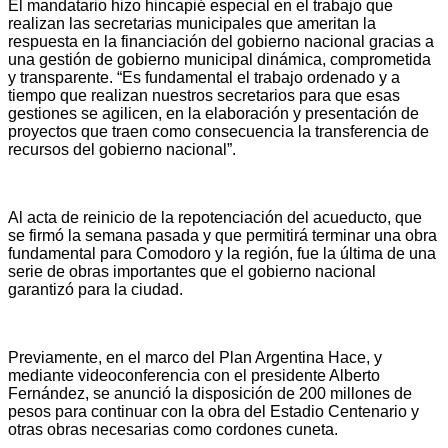
El mandatario hizo hincapié especial en el trabajo que
realizan las secretarias municipales que ameritan la
respuesta en la financiación del gobierno nacional gracias a
una gestión de gobierno municipal dinámica, comprometida
y transparente. “Es fundamental el trabajo ordenado y a
tiempo que realizan nuestros secretarios para que esas
gestiones se agilicen, en la elaboración y presentación de
proyectos que traen como consecuencia la transferencia de
recursos del gobierno nacional”.
Al acta de reinicio de la repotenciación del acueducto, que
se firmó la semana pasada y que permitirá terminar una obra
fundamental para Comodoro y la región, fue la última de una
serie de obras importantes que el gobierno nacional
garantizó para la ciudad.
Previamente, en el marco del Plan Argentina Hace, y
mediante videoconferencia con el presidente Alberto
Fernández, se anunció la disposición de 200 millones de
pesos para continuar con la obra del Estadio Centenario y
otras obras necesarias como cordones cuneta.