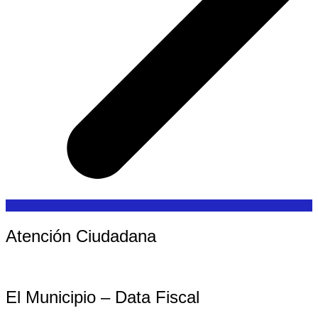
Atención Ciudadana
El Municipio – Data Fiscal