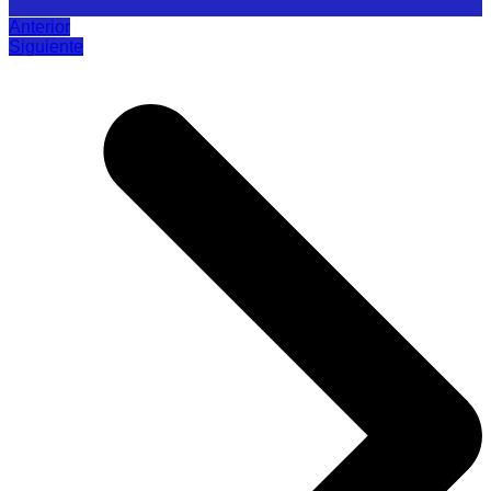
Anterior
Siguiente