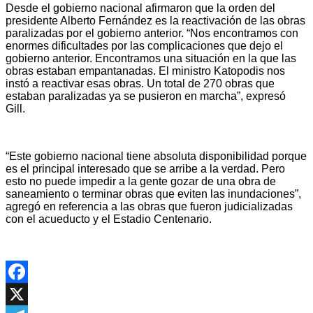
Desde el gobierno nacional afirmaron que la orden del
presidente Alberto Fernández es la reactivación de las obras
paralizadas por el gobierno anterior. “Nos encontramos con
enormes dificultades por las complicaciones que dejo el
gobierno anterior. Encontramos una situación en la que las
obras estaban empantanadas. El ministro Katopodis nos
instó a reactivar esas obras. Un total de 270 obras que
estaban paralizadas ya se pusieron en marcha”, expresó
Gill.
“Este gobierno nacional tiene absoluta disponibilidad porque
es el principal interesado que se arribe a la verdad. Pero
esto no puede impedir a la gente gozar de una obra de
saneamiento o terminar obras que eviten las inundaciones”,
agregó en referencia a las obras que fueron judicializadas
con el acueducto y el Estadio Centenario.
Facebook