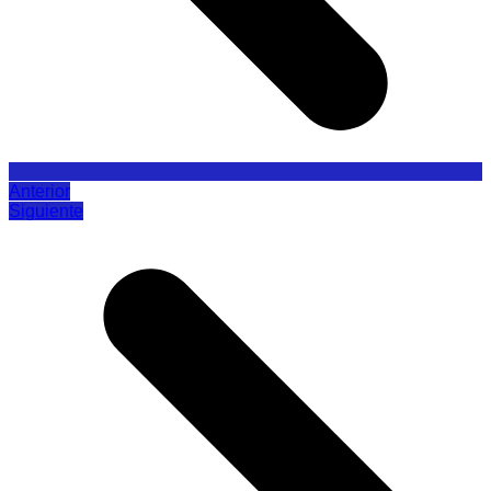
Anterior
Siguiente