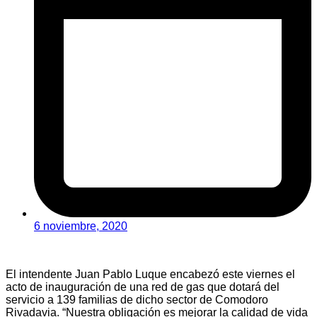
6 noviembre, 2020
El intendente Juan Pablo Luque encabezó este viernes el
acto de inauguración de una red de gas que dotará del
servicio a 139 familias de dicho sector de Comodoro
Rivadavia. “Nuestra obligación es mejorar la calidad de vida