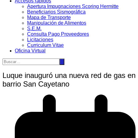
Accesos rápidos
Apertura Impugnaciones Scoring Hermitte
Beneficiarios Sismográfica
Mapa de Transporte
Manipulación de Alimentos
S.E.M.
Consulta Pago Proveedores
Licitaciones
Curriculum Vitae
Oficina Virtual
Luque inauguró una nueva red de gas en
barrio San Cayetano